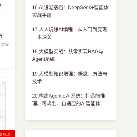
16.AI超能搭档：DeepSeek+智能体
实战手册
17.人人玩赚AI编程：从入门到变现
析
一本通关
自营官
18.大模型实战：从零实现RAG与
Agent系统
19.大模型知识增强：概念、方法与
技术
20.构建Agentic AI系统：打造能推
理、可规划、自适应的AI智能体