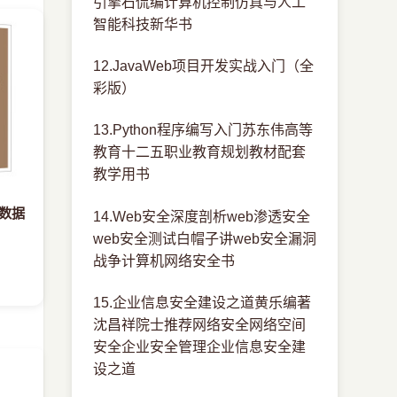
引擎石侃编计算机控制仿真与人工
智能科技新华书
12.JavaWeb项目开发实战入门（全
彩版）
13.Python程序编写入门苏东伟高等
教育十二五职业教育规划教材配套
教学用书
与数据
14.Web安全深度剖析web渗透安全
web安全测试白帽子讲web安全漏洞
战争计算机网络安全书
15.企业信息安全建设之道黄乐编著
沈昌祥院士推荐网络安全网络空间
安全企业安全管理企业信息安全建
设之道