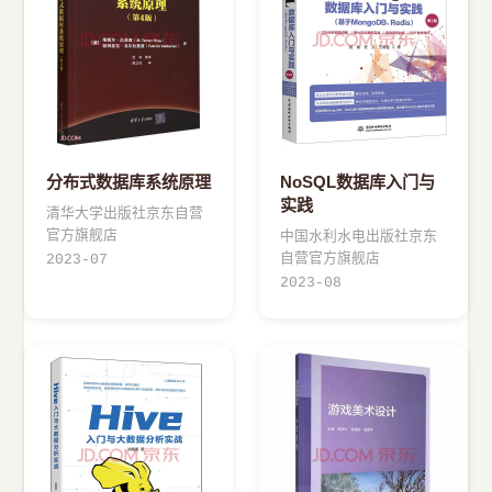
分布式数据库系统原理
NoSQL数据库入门与
实践
清华大学出版社京东自营
官方旗舰店
中国水利水电出版社京东
自营官方旗舰店
2023-07
2023-08