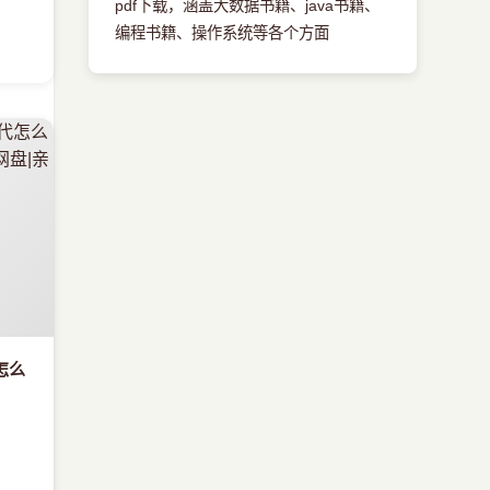
pdf下载，涵盖大数据书籍、java书籍、
编程书籍、操作系统等各个方面
怎么