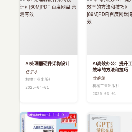
AI处理器硬件架构设计
AI高效办公：提升
效率的方法和技巧
任子木
沈亲淦
机械工业出版社
机械工业出版社
2025-04-01
2025-03-01