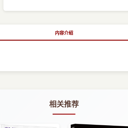
内容介绍
相关推荐