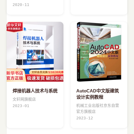
2020-11
焊接机器人技术与系统
AutoCAD中文版建筑
设计实例教程
文轩网旗舰店
机械工业出版社京东自营
2023-01
官方旗舰店
2023-12