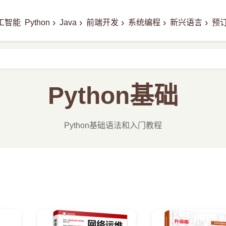
›
›
›
›
›
工智能
Python
Java
前端开发
系统编程
新兴语言
预
Python基础
Python基础语法和入门教程