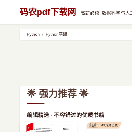
码农pdf下载网
高薪必读
数据科学与人
Python
Python基础
🌟 强力推荐 🌟
编辑精选 · 不容错过的优质书籍