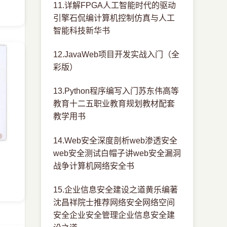
11.详解FPGA人工智能时代的驱动
引擎石侃编计算机控制仿真与人工
智能科技新华书
12.JavaWeb项目开发实战入门（全
彩版）
13.Python程序编写入门苏东伟高等
教育十二五职业教育规划教材配套
教学用书
14.Web安全深度剖析web渗透安全
web安全测试白帽子讲web安全漏洞
战争计算机网络安全书
15.企业信息安全建设之道黄乐编著
沈昌祥院士推荐网络安全网络空间
安全企业安全管理企业信息安全建