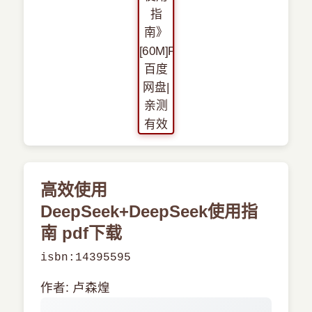
›
新兴语言
预订书籍
高效使用
DeepSeek+DeepSeek使用指
南 pdf下载
isbn:14395595
作者: 卢森煌