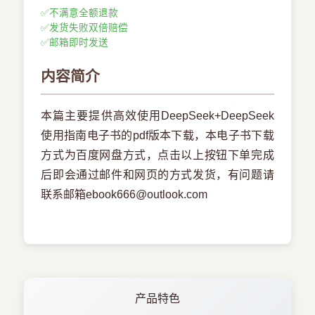
✅
不满意全额退款
✅
发货失败双倍赔偿
✅
邮箱即时发送
内容简介
本篇主要提供高效使用DeepSeek+DeepSeek
使用指南电子书的pdf版本下载，本电子书下载
方式为百度网盘方式，点击以上按钮下单完成
后即会通过邮件和网页的方式发货，有问题请
联系邮箱ebook666@outlook.com
产品特色