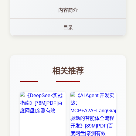
内容简介
目录
相关推荐