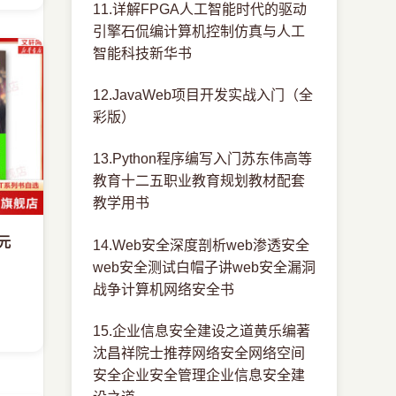
11.详解FPGA人工智能时代的驱动
引擎石侃编计算机控制仿真与人工
智能科技新华书
12.JavaWeb项目开发实战入门（全
彩版）
13.Python程序编写入门苏东伟高等
教育十二五职业教育规划教材配套
教学用书
纪元
14.Web安全深度剖析web渗透安全
web安全测试白帽子讲web安全漏洞
战争计算机网络安全书
15.企业信息安全建设之道黄乐编著
沈昌祥院士推荐网络安全网络空间
安全企业安全管理企业信息安全建