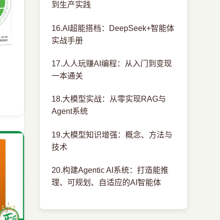
到生产实践
16.AI超能搭档：DeepSeek+智能体
实战手册
17.人人玩赚AI编程：从入门到变现
一本通关
18.大模型实战：从零实现RAG与
Agent系统
19.大模型知识增强：概念、方法与
技术
20.构建Agentic AI系统：打造能推
理、可规划、自适应的AI智能体