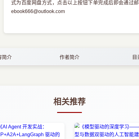
式为百度网盘方式，点击以上按钮下单完成后即会通过邮
ebook666@outlook.com
容简介
作者简介
目
相关推荐