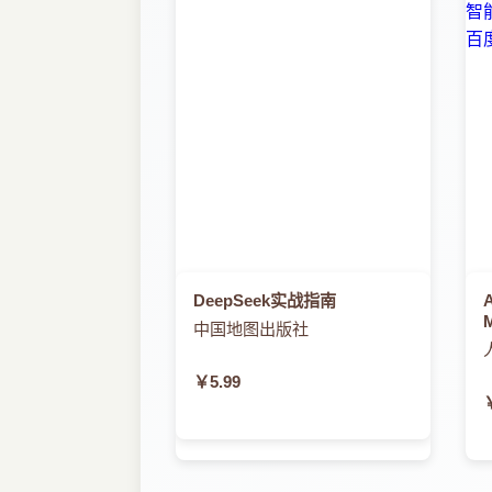
DeepSeek实战指南
中国地图出版社
￥5.99