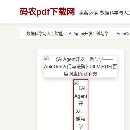
码农pdf下载网
高薪必读
数据科学与人
数据科学与人工智能
AI Agent开发：做与学——Auto