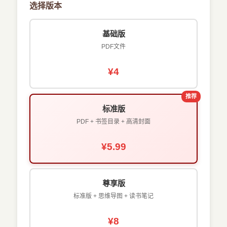
选择版本
基础版
PDF文件
¥4
推荐
标准版
PDF + 书签目录 + 高清封面
¥5.99
尊享版
标准版 + 思维导图 + 读书笔记
¥8