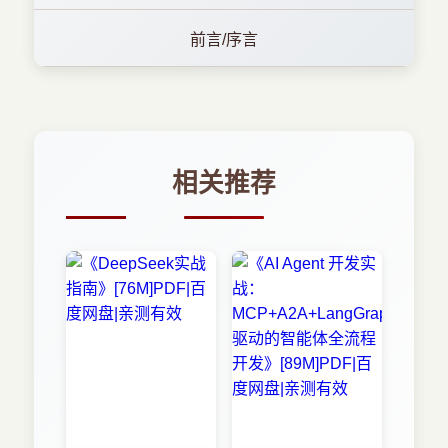
前言/序言
相关推荐