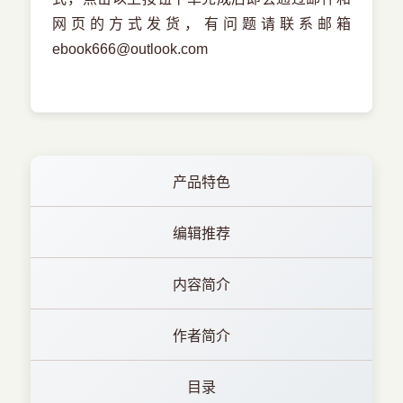
网页的方式发货，有问题请联系邮箱
ebook666@outlook.com
产品特色
编辑推荐
内容简介
作者简介
目录