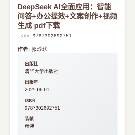
DeepSeek AI全面应用：智能
问答+办公提效+文案创作+视频
生成 pdf下载
isbn:9787302692751
作者: 郭珍珍
出版社
清华大学出版社
出版年
2025-06-01
ISBN
9787302692751
装帧
精装