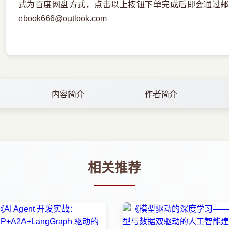
式为百度网盘方式，点击以上按钮下单完成后即会通过邮
ebook666@outlook.com
内容简介
作者简介
相关推荐