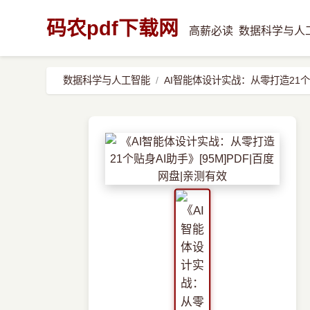
码农pdf下载网
高薪必读
数据科学与人
数据科学与人工智能
AI智能体设计实战：从零打造21个