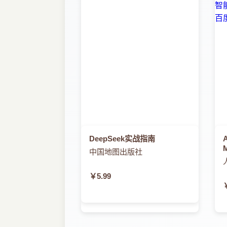
DeepSeek实战指南
中国地图出版社
￥5.99