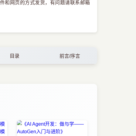
件和网页的方式发货，有问题请联系邮箱
目录
前言/序言