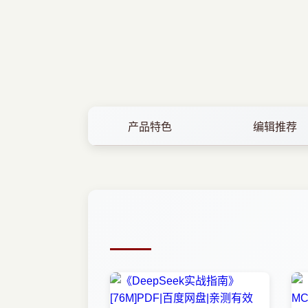
产品特色
编辑推荐