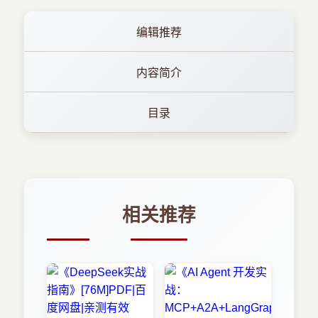
编辑推荐
内容简介
目录
相关推荐