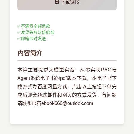
💾 下载链接
✅
不满意全额退款
✅
发货失败双倍赔偿
✅
邮箱即时发送
内容简介
本篇主要提供大模型实战：从零实现RAG与
Agent系统电子书的pdf版本下载，本电子书下
载方式为百度网盘方式，点击以上按钮下单完
成后即会通过邮件和网页的方式发货，有问题
请联系邮箱ebook666@outlook.com