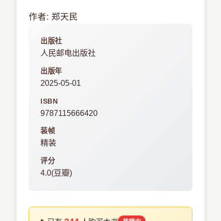
作者: 郑天民
出版社
人民邮电出版社
出版年
2025-05-01
ISBN
9787115666420
装帧
精装
评分
4.0(豆瓣)