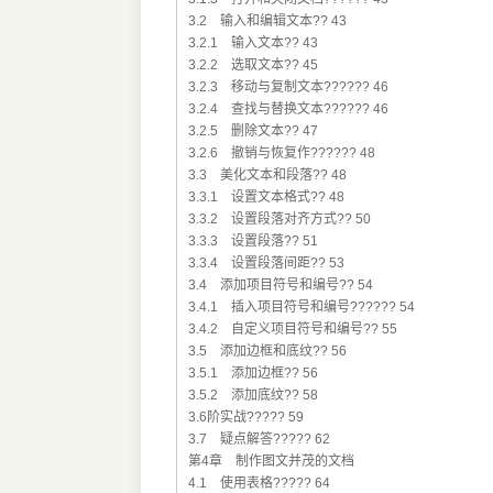
3.2 输入和编辑文本?? 43
3.2.1 输入文本?? 43
3.2.2 选取文本?? 45
3.2.3 移动与复制文本?????? 46
3.2.4 查找与替换文本?????? 46
3.2.5 删除文本?? 47
3.2.6 撤销与恢复作?????? 48
3.3 美化文本和段落?? 48
3.3.1 设置文本格式?? 48
3.3.2 设置段落对齐方式?? 50
3.3.3 设置段落?? 51
3.3.4 设置段落间距?? 53
3.4 添加项目符号和编号?? 54
3.4.1 插入项目符号和编号?????? 54
3.4.2 自定义项目符号和编号?? 55
3.5 添加边框和底纹?? 56
3.5.1 添加边框?? 56
3.5.2 添加底纹?? 58
3.6阶实战????? 59
3.7 疑点解答????? 62
第4章 制作图文并茂的文档
4.1 使用表格????? 64