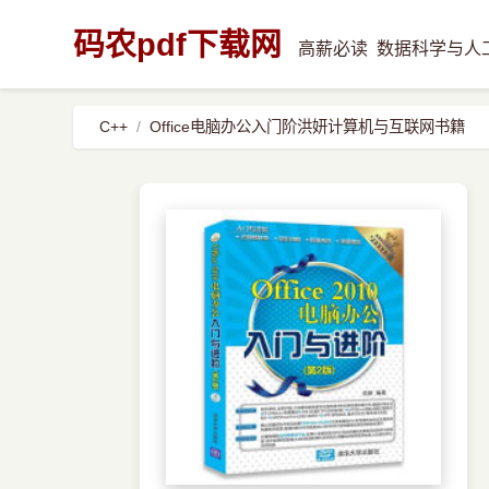
码农pdf下载网
高薪必读
数据科学与人
C++
Office电脑办公入门阶洪妍计算机与互联网书籍