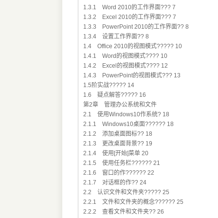
1.3.1 Word 2010的工作界面??? 7
1.3.2 Excel 2010的工作界面??? 7
1.3.3 PowerPoint 2010的工作界面?? 8
1.3.4 设置工作界面?? 8
1.4 Office 2010的视图模式????? 10
1.4.1 Word的视图模式???? 10
1.4.2 Excel的视图模式???? 12
1.4.3 PowerPoint的视图模式??? 13
1.5阶实战????? 14
1.6 疑点解答????? 16
第2章 管理办公系统和文件
2.1 使用Windows10作系统? 18
2.1.1 Windows10桌面?????? 18
2.1.2 添加桌面图标?? 18
2.1.3 更改桌面背景?? 19
2.1.4 使用[开始]菜单 20
2.1.5 使用任务栏?????? 21
2.1.6 窗口的作?????? 22
2.1.7 对话框的作?? 24
2.2 认识文件和文件夹????? 25
2.2.1 文件和文件夹的概念?????? 25
2.2.2 查看文件和文件夹?? 26