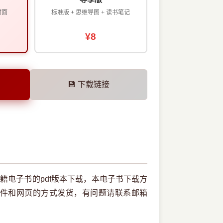
封面
标准版 + 思维导图 + 读书笔记
¥8
💾 下载链接
书籍电子书的pdf版本下载，本电子书下载方
件和网页的方式发货，有问题请联系邮箱