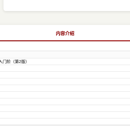
内容介绍
办公入门阶（第2版）