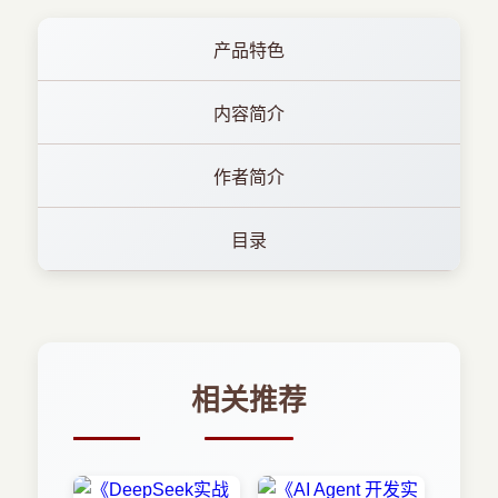
产品特色
内容简介
作者简介
目录
相关推荐