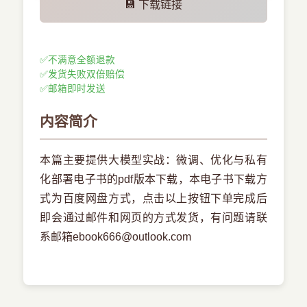
💾 下载链接
✅
不满意全额退款
✅
发货失败双倍赔偿
✅
邮箱即时发送
内容简介
本篇主要提供大模型实战：微调、优化与私有
化部署电子书的pdf版本下载，本电子书下载方
式为百度网盘方式，点击以上按钮下单完成后
即会通过邮件和网页的方式发货，有问题请联
系邮箱ebook666@outlook.com