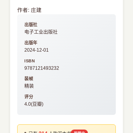
作者: 庄建
出版社
电子工业出版社
出版年
2024-12-01
ISBN
9787121493232
装帧
精装
评分
4.0(豆瓣)