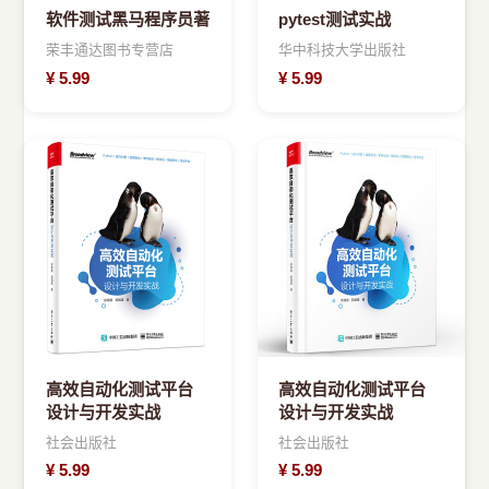
软件测试黑马程序员著
pytest测试实战
荣丰通达图书专营店
华中科技大学出版社
¥
5.99
¥
5.99
高效自动化测试平台
高效自动化测试平台
设计与开发实战
设计与开发实战
社会出版社
社会出版社
¥
5.99
¥
5.99