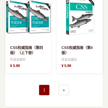
CSS权威指南（第四
CSS权威指南（第4
版）（上下册）
版）
社会出版社
社会出版社
¥
5.99
¥
5.99
1
»