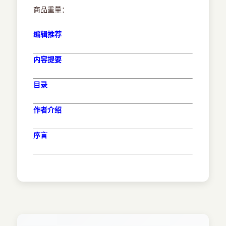
商品重量：
编辑推荐
内容提要
目录
作者介绍
序言