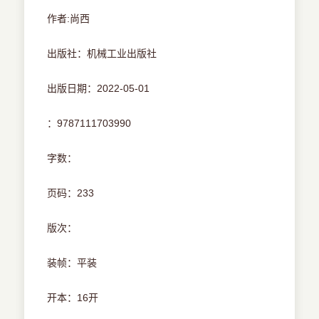
作者:尚西
出版社：机械工业出版社
出版日期：2022-05-01
：9787111703990
字数：
页码：233
版次：
装帧：平装
开本：16开