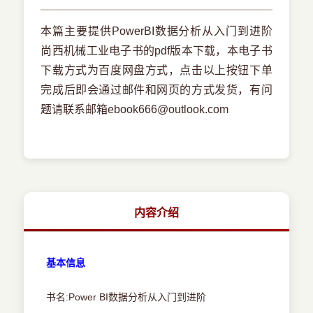
本篇主要提供PowerBI数据分析从入门到进阶
尚西机械工业电子书的pdf版本下载，本电子书
下载方式为百度网盘方式，点击以上按钮下单
完成后即会通过邮件和网页的方式发货，有问
题请联系邮箱ebook666@outlook.com
内容介绍
基本信息
书名:Power BI数据分析从入门到进阶