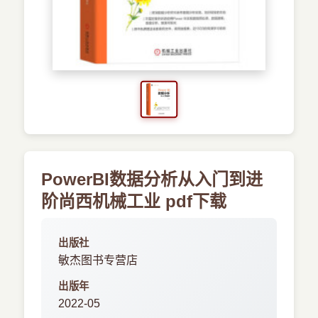
›
新兴语言
预订书籍
PowerBI数据分析从入门到进
阶尚西机械工业 pdf下载
出版社
敏杰图书专营店
出版年
2022-05