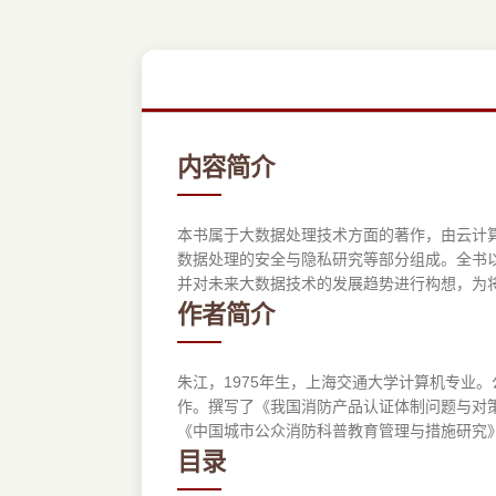
内容简介
本书属于大数据处理技术方面的著作，由云计
数据处理的安全与隐私研究等部分组成。全书
并对未来大数据技术的发展趋势进行构想，为
作者简介
朱江，1975年生，上海交通大学计算机专业
作。撰写了《我国消防产品认证体制问题与对
《中国城市公众消防科普教育管理与措施研究
目录