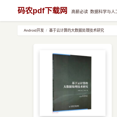
码农pdf下载网
高薪必读
数据科学与人
Android开发
基于云计算的大数据处理技术研究