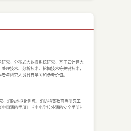
术研究、分布式大数据系统研究、基于云计算大
、处理技术、分析技术、挖掘技术等关键技术，
作者与研究人员具有学习和参考价值。
研究、消防虚拟化训练、消防科普教育等研究工
《中国消防手册》《中小学校外消防安全手册》