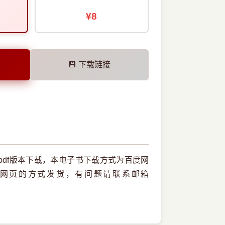
¥8
💾 下载链接
df版本下载，本电子书下载方式为百度网
网页的方式发货，有问题请联系邮箱