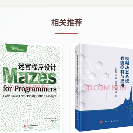
相关推荐
究