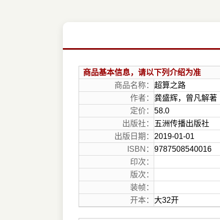
商品基本信息，请以下列介绍为准
商品名称：
超算之路
作者：
龚盛辉，曾凡解著
定价：
58.0
出版社：
五洲传播出版社
出版日期：
2019-01-01
ISBN：
9787508540016
印次：
版次：
装帧：
开本：
大32开