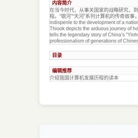
内容简介
在当今时代，从事关国家的战略研究，
程。“银河”“天河”系列计算机的传奇故事，展
indispenle to the development of a nation
Thiook depicts the arduous journey of h
tells the legendary story of China’s “Yin
professionalism of generations of Chinese
目录
编辑推荐
介绍我国计算机发展历程的读本