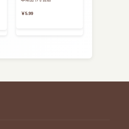
￥5.99