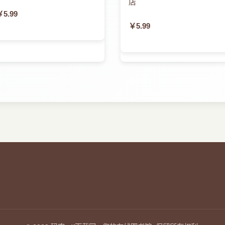
店
￥5.99
￥5.99