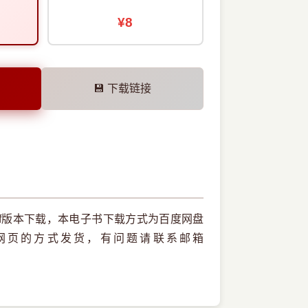
¥8
💾 下载链接
f版本下载，本电子书下载方式为百度网盘
网页的方式发货，有问题请联系邮箱