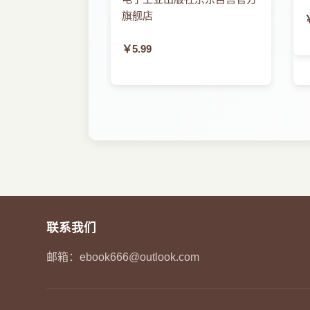
旗舰店
￥5.99
联系我们
邮箱：
ebook666@outlook.com