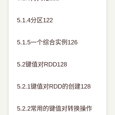
5.1.4分区122
5.1.5一个综合实例126
5.2键值对RDD128
5.2.1键值对RDD的创建128
5.2.2常用的键值对转换操作