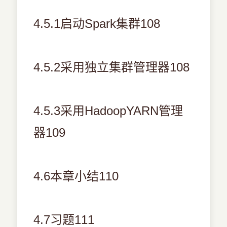
4.5.1启动Spark集群108
4.5.2采用独立集群管理器108
4.5.3采用HadoopYARN管理
器109
4.6本章小结110
4.7习题111