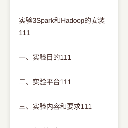
实验3Spark和Hadoop的安装
111
一、实验目的111
二、实验平台111
三、实验内容和要求111