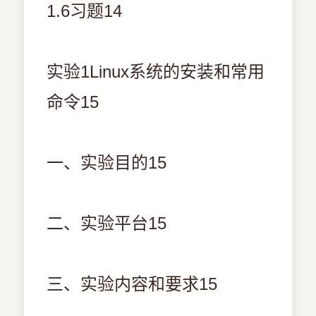
1.6习题14
实验1Linux系统的安装和常用
命令15
一、实验目的15
二、实验平台15
三、实验内容和要求15