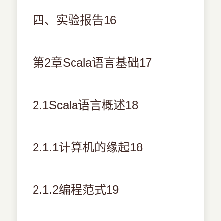
四、实验报告16
第2章Scala语言基础17
2.1Scala语言概述18
2.1.1计算机的缘起18
2.1.2编程范式19