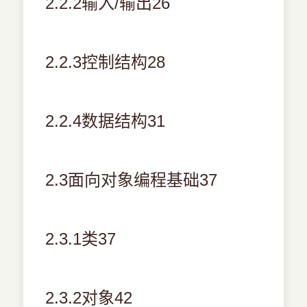
2.2.2输入/输出26
2.2.3控制结构28
2.2.4数据结构31
2.3面向对象编程基础37
2.3.1类37
2.3.2对象42