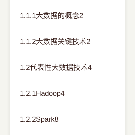
1.1.1大数据的概念2
1.1.2大数据关键技术2
1.2代表性大数据技术4
1.2.1Hadoop4
1.2.2Spark8