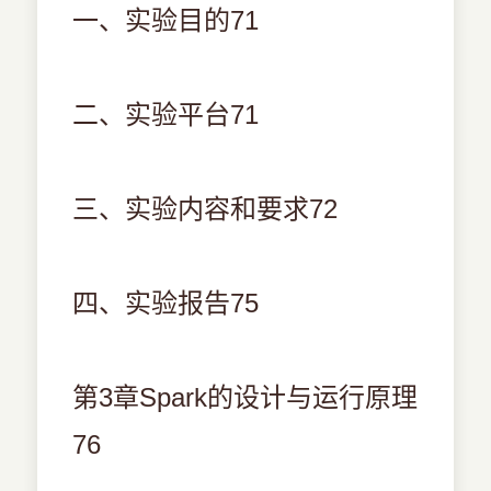
一、实验目的71
二、实验平台71
三、实验内容和要求72
四、实验报告75
第3章Spark的设计与运行原理
76