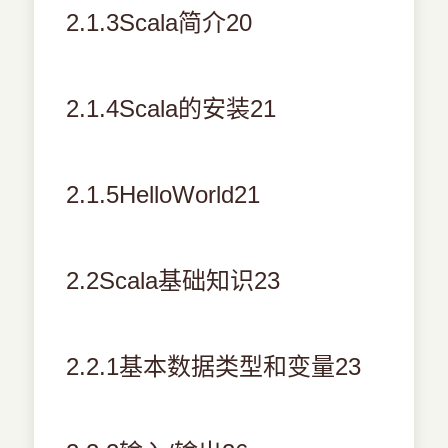
2.1.3Scala简介20
2.1.4Scala的安装21
2.1.5HelloWorld21
2.2Scala基础知识23
2.2.1基本数据类型和变量23