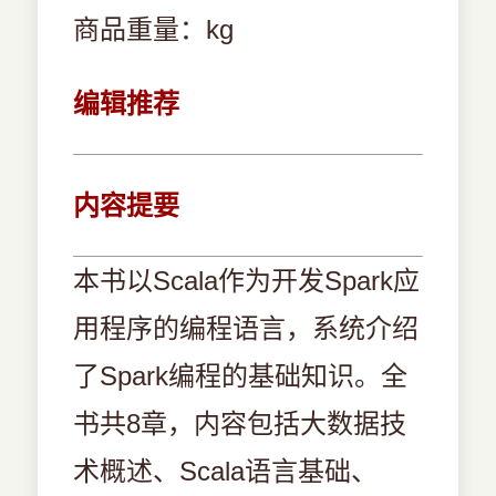
商品重量：kg
编辑推荐
内容提要
本书以Scala作为开发Spark应
用程序的编程语言，系统介绍
了Spark编程的基础知识。全
书共8章，内容包括大数据技
术概述、Scala语言基础、