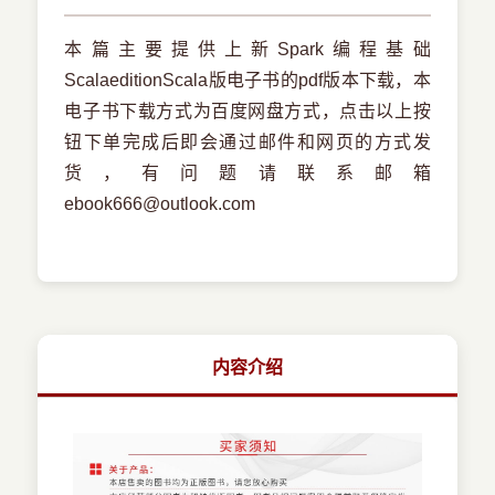
本篇主要提供上新Spark编程基础
ScalaeditionScala版电子书的pdf版本下载，本
电子书下载方式为百度网盘方式，点击以上按
钮下单完成后即会通过邮件和网页的方式发
货，有问题请联系邮箱
ebook666@outlook.com
内容介绍