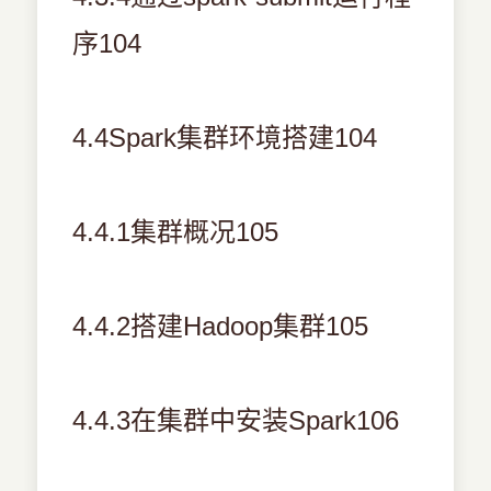
序104
4.4Spark集群环境搭建104
4.4.1集群概况105
4.4.2搭建Hadoop集群105
4.4.3在集群中安装Spark106