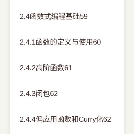
2.4函数式编程基础59
2.4.1函数的定义与使用60
2.4.2高阶函数61
2.4.3闭包62
2.4.4偏应用函数和Curry化62