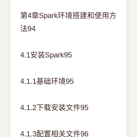
第4章Spark环境搭建和使用方
法94
4.1安装Spark95
4.1.1基础环境95
4.1.2下载安装文件95
4.1.3配置相关文件96