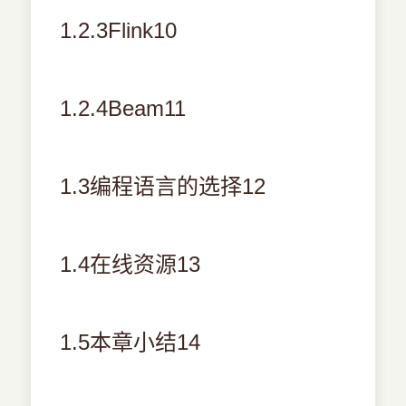
1.2.3Flink10
1.2.4Beam11
1.3编程语言的选择12
1.4在线资源13
1.5本章小结14