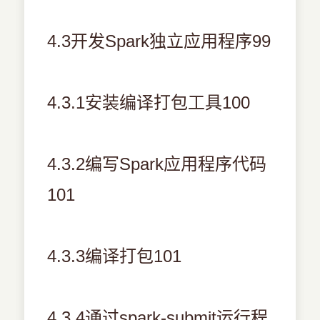
4.3开发Spark独立应用程序99
4.3.1安装编译打包工具100
4.3.2编写Spark应用程序代码
101
4.3.3编译打包101
4.3.4通过spark-submit运行程