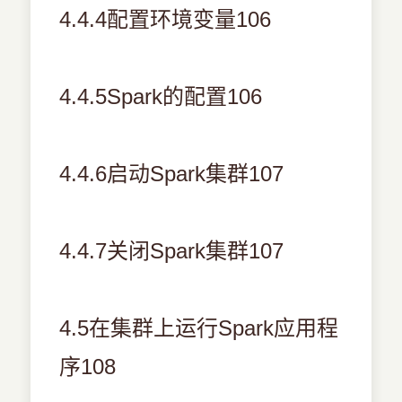
4.4.4配置环境变量106
4.4.5Spark的配置106
4.4.6启动Spark集群107
4.4.7关闭Spark集群107
4.5在集群上运行Spark应用程
序108