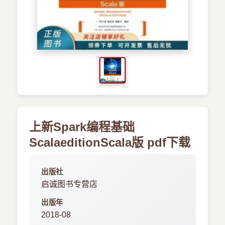
›
新兴语言
预订书籍
上新Spark编程基础
ScalaeditionScala版 pdf下载
出版社
启诚图书专营店
出版年
2018-08