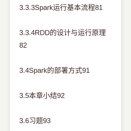
3.3.3Spark运行基本流程81
3.3.4RDD的设计与运行原理
82
3.4Spark的部署方式91
3.5本章小结92
3.6习题93