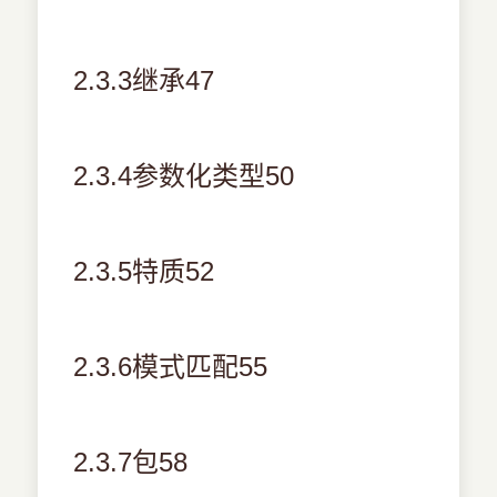
2.3.3继承47
2.3.4参数化类型50
2.3.5特质52
2.3.6模式匹配55
2.3.7包58