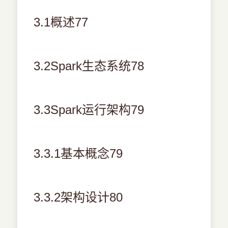
3.1概述77
3.2Spark生态系统78
3.3Spark运行架构79
3.3.1基本概念79
3.3.2架构设计80