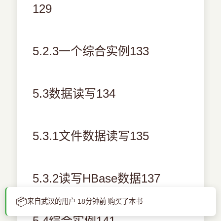
129
5.2.3一个综合实例133
5.3数据读写134
5.3.1文件数据读写135
5.3.2读写HBase数据137
📦
来自武汉的用户 18分钟前 购买了本书
5.4综合实例141