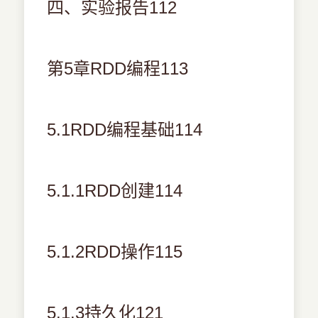
四、实验报告112
第5章RDD编程113
5.1RDD编程基础114
5.1.1RDD创建114
5.1.2RDD操作115
5.1.3持久化121