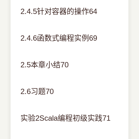
2.4.5针对容器的操作64
2.4.6函数式编程实例69
2.5本章小结70
2.6习题70
实验2Scala编程初级实践71