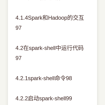
4.1.4Spark和Hadoop的交互
97
4.2在spark-shell中运行代码
97
4.2.1spark-shell命令98
4.2.2启动spark-shell99