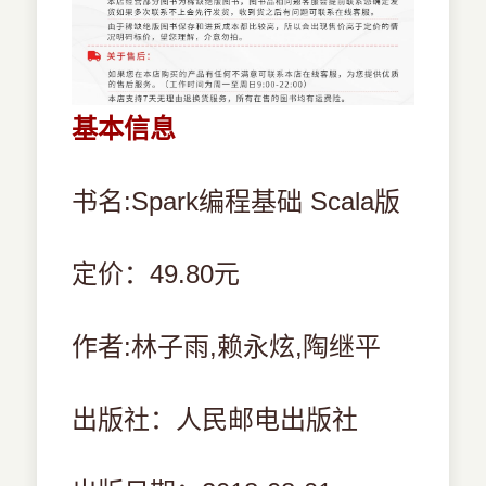
基本信息
书名:Spark编程基础 Scala版
定价：49.80元
作者:林子雨,赖永炫,陶继平
出版社：人民邮电出版社