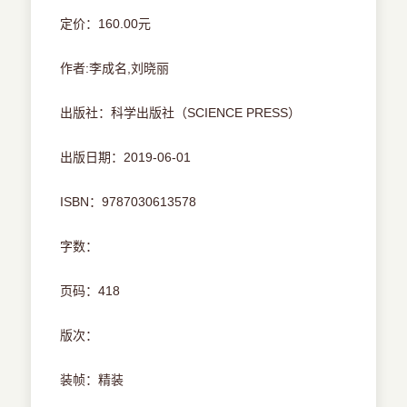
定价：160.00元
作者:李成名,刘晓丽
出版社：科学出版社（SCIENCE PRESS）
出版日期：2019-06-01
ISBN：9787030613578
字数：
页码：418
版次：
装帧：精装