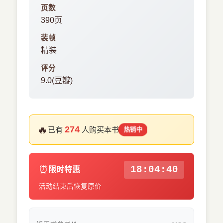
页数
390页
装帧
精装
评分
9.0(豆瓣)
🔥
274
已有
人购买本书
热销中
⏰
18:04:39
限时特惠
活动结束后恢复原价