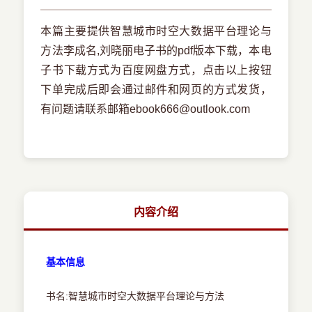
本篇主要提供智慧城市时空大数据平台理论与
方法李成名,刘晓丽电子书的pdf版本下载，本电
子书下载方式为百度网盘方式，点击以上按钮
下单完成后即会通过邮件和网页的方式发货，
有问题请联系邮箱ebook666@outlook.com
内容介绍
基本信息
书名:智慧城市时空大数据平台理论与方法