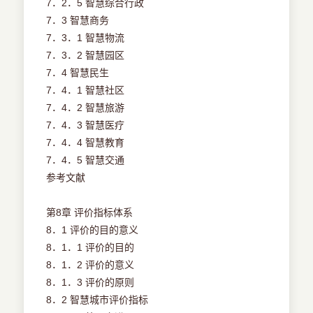
7．2．5 智慧综合行政
7．3 智慧商务
7．3．1 智慧物流
7．3．2 智慧园区
7．4 智慧民生
7．4．1 智慧社区
7．4．2 智慧旅游
7．4．3 智慧医疗
7．4．4 智慧教育
7．4．5 智慧交通
参考文献
第8章 评价指标体系
8．1 评价的目的意义
8．1．1 评价的目的
8．1．2 评价的意义
8．1．3 评价的原则
8．2 智慧城市评价指标