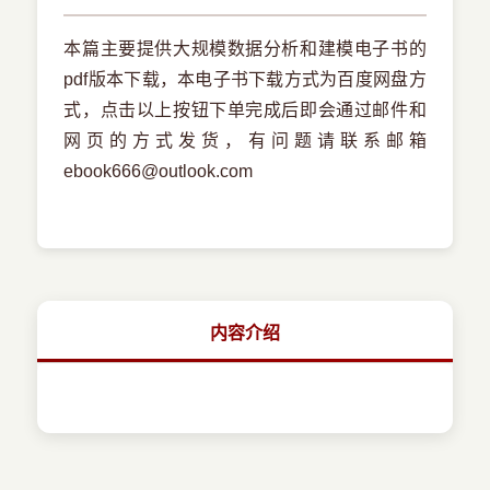
本篇主要提供大规模数据分析和建模电子书的
pdf版本下载，本电子书下载方式为百度网盘方
式，点击以上按钮下单完成后即会通过邮件和
网页的方式发货，有问题请联系邮箱
ebook666@outlook.com
内容介绍