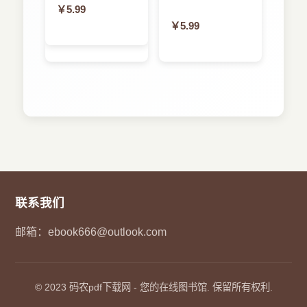
￥5.99
￥5.99
联系我们
邮箱：
ebook666@outlook.com
© 2023
码农pdf下载网
- 您的在线图书馆. 保留所有权利.