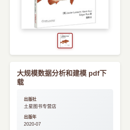
›
新兴语言
预订书籍
大规模数据分析和建模 pdf下
载
出版社
土星图书专营店
出版年
2020-07