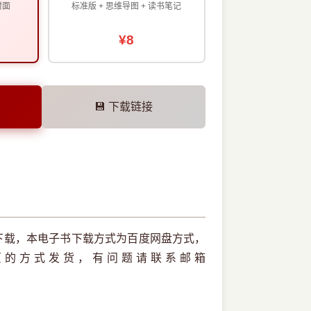
封面
标准版 + 思维导图 + 读书笔记
¥8
💾 下载链接
版本下载，本电子书下载方式为百度网盘方式，
页的方式发货，有问题请联系邮箱