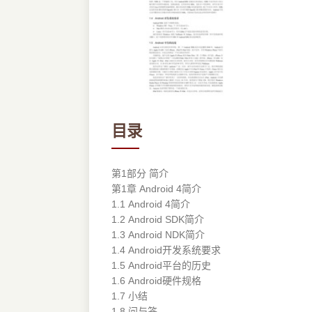
目录
第1部分 简介
第1章 Android 4简介
1.1 Android 4简介
1.2 Android SDK简介
1.3 Android NDK简介
1.4 Android开发系统要求
1.5 Android平台的历史
1.6 Android硬件规格
1.7 小结
1.8 问与答