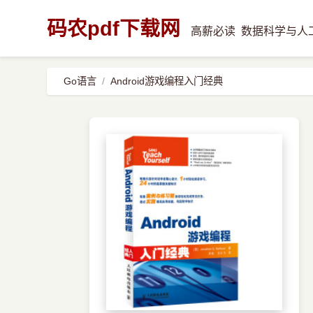
码农pdf下载网
高薪必读
数据科学与人
Go语言
Android游戏编程入门经典