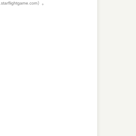
flightgame.com）。