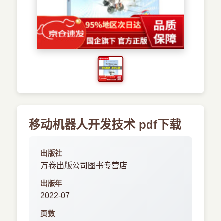
›
新兴语言
预订书籍
移动机器人开发技术 pdf下载
出版社
万卷出版公司图书专营店
出版年
2022-07
页数