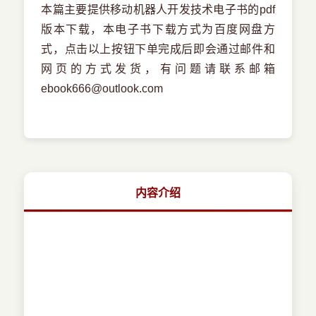
本篇主要提供移动机器人开发技术电子书的pdf
版本下载，本电子书下载方式为百度网盘方
式，点击以上按钮下单完成后即会通过邮件和
网页的方式发货，有问题请联系邮箱
ebook666@outlook.com
内容介绍