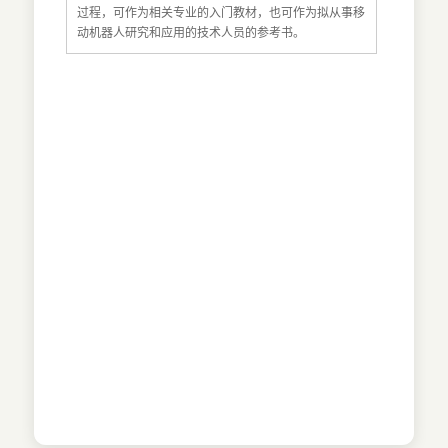
过程，可作为相关专业的入门教材，也可作为拟从事移
动机器人研究和应用的技术人员的参考书。