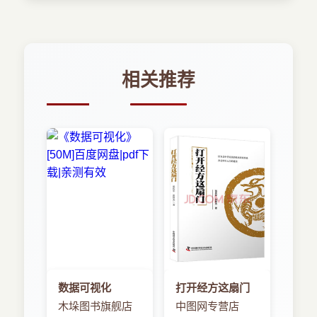
相关推荐
数据可视化
打开经方这扇门
木垛图书旗舰店
中图网专营店