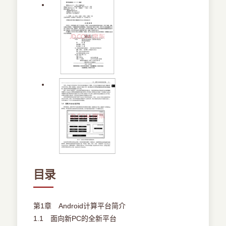
目录
第1章 Android计算平台简介
1.1 面向新PC的全新平台