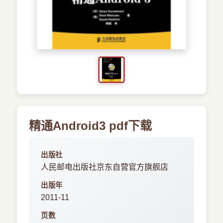
›
新兴语言
预订书籍
精通Android3 pdf下载
出版社
人民邮电出版社京东自营官方旗舰店
出版年
2011-11
页数