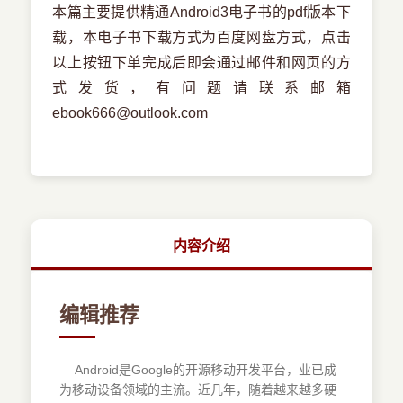
本篇主要提供精通Android3电子书的pdf版本下
载，本电子书下载方式为百度网盘方式，点击
以上按钮下单完成后即会通过邮件和网页的方
式发货，有问题请联系邮箱
ebook666@outlook.com
内容介绍
编辑推荐
Android是Google的开源移动开发平台，业已成
为移动设备领域的主流。近几年，随着越来越多硬