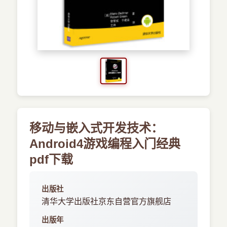
›
新兴语言
预订书籍
移动与嵌入式开发技术：
Android4游戏编程入门经典
pdf下载
出版社
清华大学出版社京东自营官方旗舰店
出版年