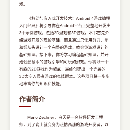
戏。
《移动与嵌入式开发技术：Android 4游戏编程
入门经典》将引导你在Android平台上完整地开发出
3个示例游戏，包括2D游戏和3D游戏。本书首先介
绍游戏开发的理论基础，而且通过只使用剪刀、笔
和纸从头设计一个完整的游戏，教会你游戏设计的
基础知识。接下来，你将学习编程基础知识，并开
始创建基本的游戏引擎和可玩的游戏。你将以一个
有趣的2D游戏作为起点，最终创建出一个完善的
3D太空入侵者游戏的克隆版本。这些项目将一步步
地丰富你的知识和技能。
作者简介
Mario Zechner，白天是一名软件研发工程
师，到了晚上就变身为热情高涨的游戏开发者，以