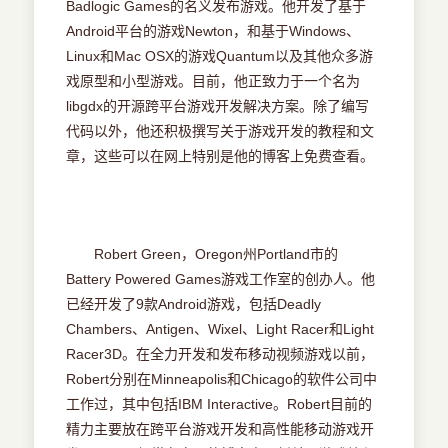
Badlogic Games的名义发布游戏。他开发了基于
Android平台的游戏Newton，和基于Windows、
Linux和Mac OSX的游戏Quantum以及其他众多游
戏原型和小型游戏。目前，他正致力于一个名为
libgdx的开源跨平台游戏开发解决方案。除了编写
代码以外，他还积极撰写关于游戏开发的教程和文
章，这些可以在网上特别是他的博客上免费查看。
Robert Green，Oregon州Portland市的
Battery Powered Games游戏工作室的创办人。他
已经开发了9款Android游戏，包括Deadly
Chambers、Antigen、Wixel、Light Racer和Light
Racer3D。在全力开发和发布移动视频游戏以前，
Robert分别在Minneapolis和Chicago的软件公司中
工作过，其中包括IBM Interactive。Robert目前的
精力主要放在跨平台游戏开发和高性能移动游戏开