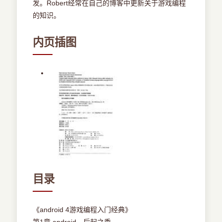
发。Robert经常在自己的博客中更新关于游戏编程
的知识。
内页插图
目录
《android 4游戏编程入门经典》
第1章 android，后起之秀