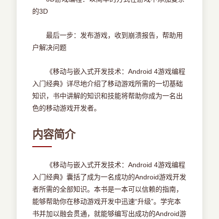
的3D
最后一步：发布游戏，收到崩溃报告，帮助用
户解决问题
《移动与嵌入式开发技术：Android 4游戏编程
入门经典》详尽地介绍了移动游戏所需的一切基础
知识，书中讲解的知识和技能将帮助你成为一名出
色的移动游戏开发者。
内容简介
《移动与嵌入式开发技术：Android 4游戏编程
入门经典》囊括了成为一名成功的Android游戏开发
者所需的全部知识。本书是一本可以信赖的指南，
能够帮助你在移动游戏开发中迅速“升级”。学完本
书并加以融会贯通，就能够编写出成功的Android游