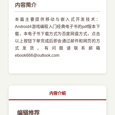
内容简介
本篇主要提供移动与嵌入式开发技术：
Android4游戏编程入门经典电子书的pdf版本下
载，本电子书下载方式为百度网盘方式，点击
以上按钮下单完成后即会通过邮件和网页的方
式发货，有问题请联系邮箱
ebook666@outlook.com
内容介绍
编辑推荐