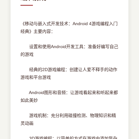
《移动与嵌入式开发技术：Android 4游戏编程入门
经典》主要内容：
设置和使用Android开发工具：准备好编写自己
的游戏
经典的2D游戏编程：创建让人爱不释手的动作
游戏和平台游戏
Android图形和音频：让游戏看起来和听起来都
如此美妙
游戏机制：充分利用碰撞检测、物理知识和精
灵动画
3D游戏编程：以简单的方式在游戏中添加复杂