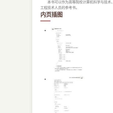
本书可以作为高等院校计算机科学与技术、自
工程技术人员的参考书。
内页插图