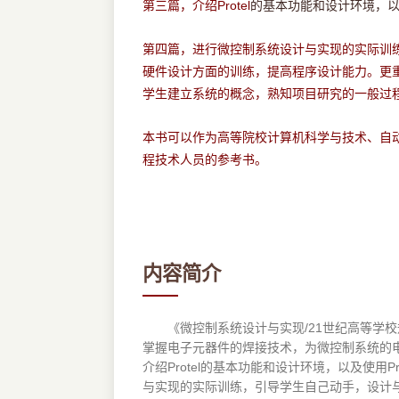
Protel
的基本功能和设计环境，
第三篇，介绍
第四篇，进行微控制系统设计与实现的实际训
硬件设计方面的训练，提高程序设计能力。更
学生建立系统的概念，熟知项目研究的一般过
本书可以作为高等院校计算机科学与技术、自
程技术人员的参考书。
内容简介
《微控制系统设计与实现/21世纪高等学校
掌握电子元器件的焊接技术，为微控制系统的
介绍Protel的基本功能和设计环境，以及使
与实现的实际训练，引导学生自己动手，设计