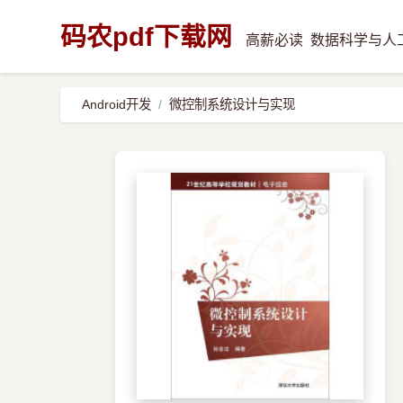
码农pdf下载网
高薪必读
数据科学与人
Android开发
微控制系统设计与实现