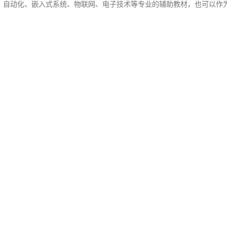
动化、嵌入式系统、物联网、电子技术等专业的辅助教材，也可以作为