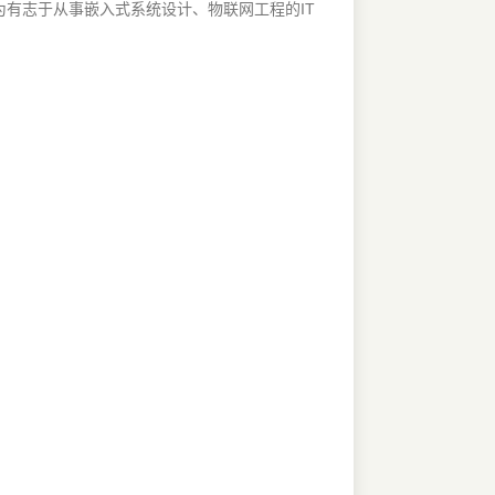
有志于从事嵌入式系统设计、物联网工程的IT