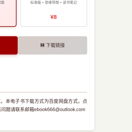
封面
标准版 + 思维导图 + 读书笔记
¥8
💾 下载链接
载，本电子书下载方式为百度网盘方式，点
邮箱ebook666@outlook.com