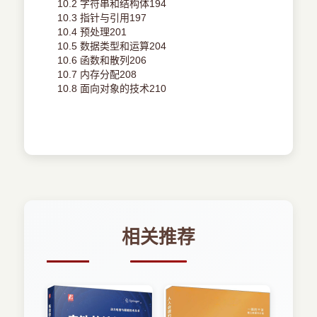
10.2 字符串和结构体194
10.3 指针与引用197
10.4 预处理201
10.5 数据类型和运算204
10.6 函数和散列206
10.7 内存分配208
10.8 面向对象的技术210
相关推荐