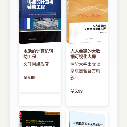
电池的计算机辅
人人会建的大数
助工程
据可视化大屏
文轩网旗舰店
清华大学出版社
京东自营官方旗
￥5.99
舰店
￥5.99