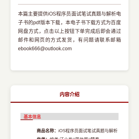
本篇主要提供iOS程序员面试笔试真题与解析电
子书的pdf版本下载，本电子书下载方式为百度
网盘方式，点击以上按钮下单完成后即会通过
邮件和网页的方式发货，有问题请联系邮箱
ebook666@outlook.com
内容介绍
基本信息
商品名称：
iOS程序员面试笔试真题与解析