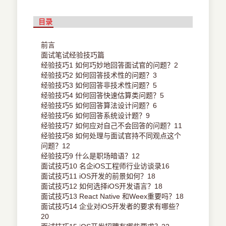
目录
前言
面试笔试经验技巧篇
经验技巧1 如何巧妙地回答面试官的问题？2
经验技巧2 如何回答技术性的问题？3
经验技巧3 如何回答非技术性问题？5
经验技巧4 如何回答快速估算类问题？5
经验技巧5 如何回答算法设计问题？6
经验技巧6 如何回答系统设计题？9
经验技巧7 如何应对自己不会回答的问题？11
经验技巧8 如何处理与面试官持不同观点这个
问题？12
经验技巧9 什么是职场暗语？12
面试技巧10 名企iOS工程师行业访谈录16
面试技巧11 iOS开发的前景如何？18
面试技巧12 如何选择iOS开发语言？18
面试技巧13 React Native 和Weex重要吗？18
面试技巧14 企业对iOS开发者的要求有哪些？
20