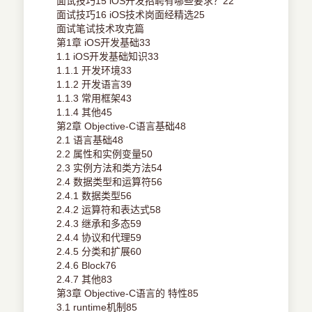
面试技巧15 iOS开发招聘有哪些要求？22
面试技巧16 iOS技术岗面经精选25
面试笔试技术攻克篇
第1章 iOS开发基础33
1.1 iOS开发基础知识33
1.1.1 开发环境33
1.1.2 开发语言39
1.1.3 常用框架43
1.1.4 其他45
第2章 Objective-C语言基础48
2.1 语言基础48
2.2 属性和实例变量50
2.3 实例方法和类方法54
2.4 数据类型和运算符56
2.4.1 数据类型56
2.4.2 运算符和表达式58
2.4.3 继承和多态59
2.4.4 协议和代理59
2.4.5 分类和扩展60
2.4.6 Block76
2.4.7 其他83
第3章 Objective-C语言的 特性85
3.1 runtime机制85