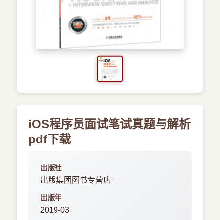
›
新兴语言
预订书籍
iOS程序员面试笔试真题与解析
pdf下载
出版社
出版集团图书专营店
出版年
2019-03