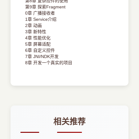
第8章 复杂控件的使用
第9章 探索Fragment
0章 广播接收者
1章 Service介绍
2章 动画
3章 新特性
4章 性能优化
5章 屏幕适配
6章 自定义控件
7章 JNI/NDK开发
8章 开发一个真实的项目
相关推荐