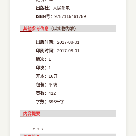
出版社：
人民邮电
ISBN号：
9787115461759
其他参考信息
（以实物为准）
出版时间：
2017-08-01
印刷时间：
2017-08-01
版次：
1
印次：
1
开本：
16开
包装：
平装
页数：
412
字数：
696千字
内容提要
。。。