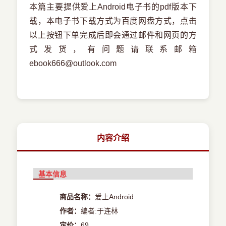
本篇主要提供爱上Android电子书的pdf版本下
载，本电子书下载方式为百度网盘方式，点击
以上按钮下单完成后即会通过邮件和网页的方
式发货，有问题请联系邮箱
ebook666@outlook.com
内容介绍
基本信息
商品名称：
爱上Android
作者：
编者:于连林
定价：
69