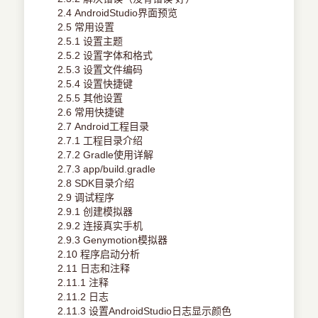
2.4 AndroidStudio界面预览
2.5 常用设置
2.5.1 设置主题
2.5.2 设置字体和格式
2.5.3 设置文件编码
2.5.4 设置快捷键
2.5.5 其他设置
2.6 常用快捷键
2.7 Android工程目录
2.7.1 工程目录介绍
2.7.2 Gradle使用详解
2.7.3 app/build.gradle
2.8 SDK目录介绍
2.9 调试程序
2.9.1 创建模拟器
2.9.2 连接真实手机
2.9.3 Genymotion模拟器
2.10 程序启动分析
2.11 日志和注释
2.11.1 注释
2.11.2 日志
2.11.3 设置AndroidStudio日志显示颜色