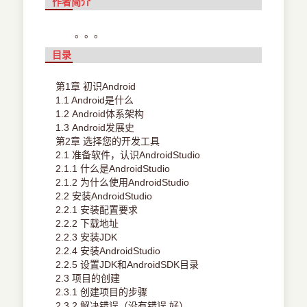
作者简介
。。。
目录
第1章 初识Android
1.1 Android是什么
1.2 Android体系架构
1.3 Android发展史
第2章 选择您的开发工具
2.1 准备软件，认识AndroidStudio
2.1.1 什么是AndroidStudio
2.1.2 为什么使用AndroidStudio
2.2 安装AndroidStudio
2.2.1 安装配置要求
2.2.2 下载地址
2.2.3 安装JDK
2.2.4 安装AndroidStudio
2.2.5 设置JDK和AndroidSDK目录
2.3 项目的创建
2.3.1 创建项目的步骤
2.3.2 解决错误（没有错误 好）