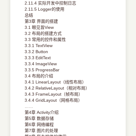
2.11.4 实际开发中控制日志
2.11.5 Logger的使用
总结
第3章 界面的搭建
3.1 眼见皆View
3.2 布局的搭建方式
3.3 常用的控件和属性
3.3.1 TextView
3.3.2 Button
3.3.3 EditText
3.3.4 ImageView
3.3.5 ProgressBar
3.4 布局的介绍
3.4.1 LinearLayout（线性布局）
3.4.2 RelativeLayout（相对布局）
3.4.3 FrameLayout（帧布局）
3.4.4 GridLayout（网格布局）
……
第4章 Activity介绍
第5章 数据存储
第6章 网络编程
第7章 图片的处理