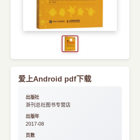
›
新兴语言
预订书籍
爱上Android pdf下载
出版社
浙刊总社图书专营店
出版年
2017-08
页数