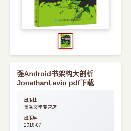
›
新兴语言
预订书籍
强Android书架构大剖析
JonathanLevin pdf下载
出版社
墨香文学专营店
出版年
2018-07