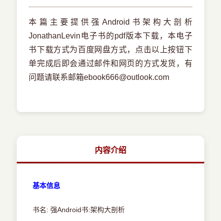
本篇主要提供强Android书架构大剖析
JonathanLevin电子书的pdf版本下载，本电子
书下载方式为百度网盘方式，点击以上按钮下
单完成后即会通过邮件和网页的方式发货，有
问题请联系邮箱ebook666@outlook.com
内容介绍
基本信息
书名: 强Android书:架构大剖析