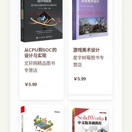
从CPU到SOC的
游戏美术设计
设计与实现
星宇树莓图书专
文轩网精品图书
营店
专营店
￥5.99
￥5.99