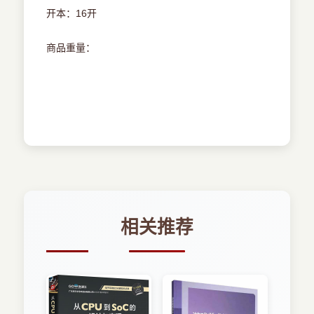
开本：16开
商品重量：
相关推荐