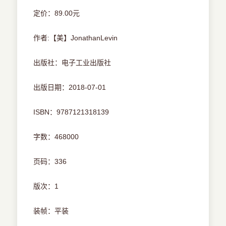
定价：89.00元
作者:【美】JonathanLevin
出版社：电子工业出版社
出版日期：2018-07-01
ISBN：9787121318139
字数：468000
页码：336
版次：1
装帧：平装