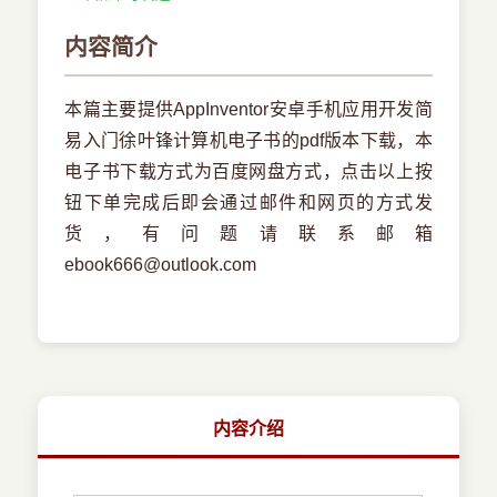
内容简介
本篇主要提供AppInventor安卓手机应用开发简
易入门徐叶锋计算机电子书的pdf版本下载，本
电子书下载方式为百度网盘方式，点击以上按
钮下单完成后即会通过邮件和网页的方式发
货，有问题请联系邮箱
ebook666@outlook.com
内容介绍