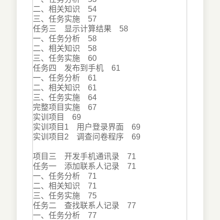
二、相关知识 54
三、任务实施 57
任务三 显示计算结果 58
一、任务分析 58
二、相关知识 58
三、任务实施 60
任务四 发布到手机 61
一、任务分析 61
二、相关知识 61
三、任务实施 64
完整项目实施 67
实训项目 69
实训项目1 用户登录界面 69
实训项目2 调查问卷程序 69
项目三 开发手机通讯录 71
任务一 添加联系人记录 71
一、任务分析 71
二、相关知识 71
三、任务实施 75
任务二 查找联系人记录 77
一、任务分析 77