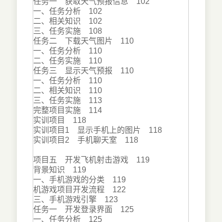
任务一 获取天气预报信息 102
一、任务分析 102
二、相关知识 102
三、任务实施 108
任务二 下载天气图片 110
一、任务分析 110
二、任务实施 110
任务三 显示天气预报 110
一、任务分析 110
二、相关知识 110
三、任务实施 113
完整项目实施 114
实训项目 118
实训项目1 显示手机上的图片 118
实训项目2 手机聊天室 118
项目五 开发飞机射击游戏 119
背景知识 119
一、手机游戏的分类 119
机游戏项目开发流程 122
三、手机游戏引擎 123
任务一 开发登录界面 125
一、任务分析 125