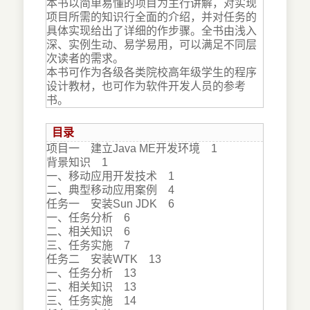
本书以简单易懂的项目为主行讲解，对实现
项目所需的知识行全面的介绍，并对任务的
具体实现给出了详细的作步骤。全书由浅入
深、实例生动、易学易用，可以满足不同层
次读者的需求。
本书可作为各级各类院校高年级学生的程序
设计教材，也可作为软件开发人员的参考
书。
目录
项目一 建立Java ME开发环境 1
背景知识 1
一、移动应用开发技术 1
二、典型移动应用案例 4
任务一 安装Sun JDK 6
一、任务分析 6
二、相关知识 6
三、任务实施 7
任务二 安装WTK 13
一、任务分析 13
二、相关知识 13
三、任务实施 14