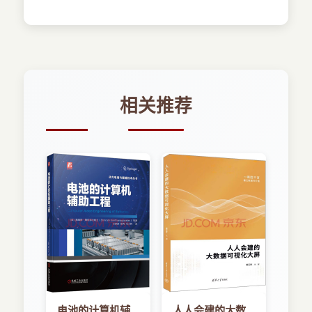
相关推荐
电池的计算机辅
人人会建的大数