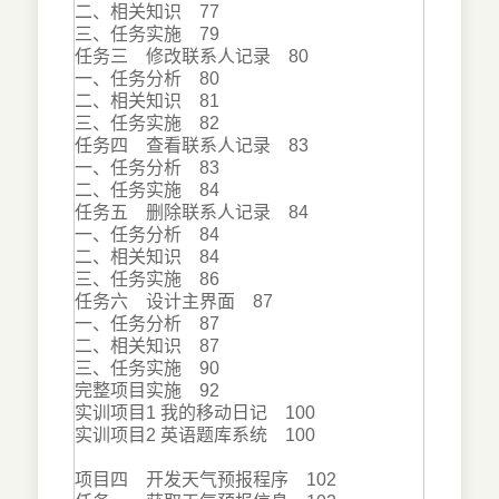
二、相关知识 77
三、任务实施 79
任务三 修改联系人记录 80
一、任务分析 80
二、相关知识 81
三、任务实施 82
任务四 查看联系人记录 83
一、任务分析 83
二、任务实施 84
任务五 删除联系人记录 84
一、任务分析 84
二、相关知识 84
三、任务实施 86
任务六 设计主界面 87
一、任务分析 87
二、相关知识 87
三、任务实施 90
完整项目实施 92
实训项目1 我的移动日记 100
实训项目2 英语题库系统 100
项目四 开发天气预报程序 102