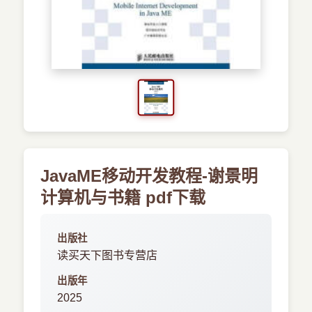
›
新兴语言
预订书籍
JavaME移动开发教程-谢景明
计算机与书籍 pdf下载
出版社
读买天下图书专营店
出版年
2025