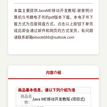
本篇主要提供JavaME移动开发教程-谢景明计
算机与书籍电子书的pdf版本下载，本电子书下
载方式为百度网盘方式，点击以上按钮下单完
成后即会通过邮件和网页的方式发货，有问题
请联系邮箱ebook666@outlook.com
内容介绍
商品基本信息，请以下列介绍为准
商品名
Java ME移动开发教程-(项目式)
称：