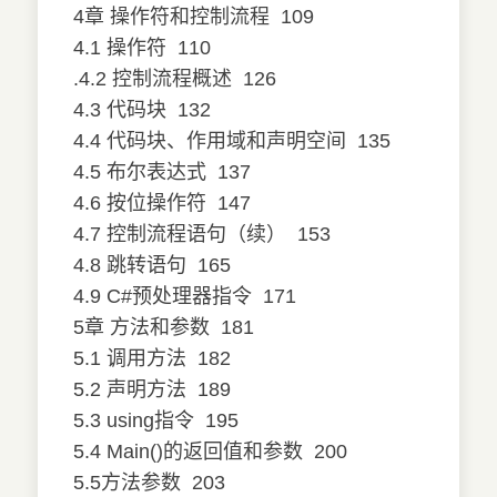
4章 操作符和控制流程
109
4.1 操作符
110
.4.2 控制流程概述
126
4.3 代码块
132
4.4 代码块、作用域和声明空间
135
4.5 布尔表达式
137
4.6 按位操作符
147
4.7 控制流程语句（续）
153
4.8 跳转语句
165
4.9 C#预处理器指令
171
5章 方法和参数
181
5.1 调用方法
182
5.2 声明方法
189
5.3 using指令
195
5.4 Main()的返回值和参数
200
5.5方法参数
203