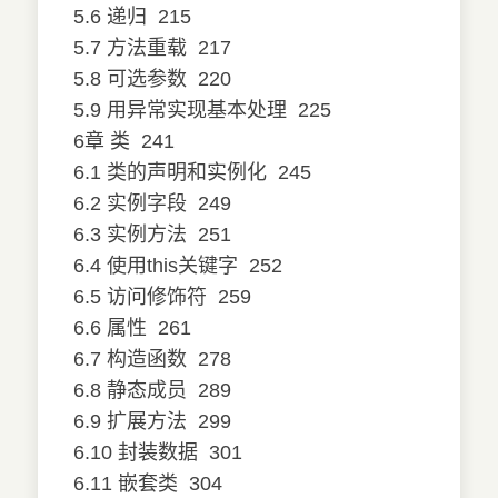
5.6 递归
215
5.7 方法重载
217
5.8 可选参数
220
5.9 用异常实现基本处理
225
6章 类
241
6.1 类的声明和实例化
245
6.2 实例字段
249
6.3 实例方法
251
6.4 使用this关键字
252
6.5 访问修饰符
259
6.6 属性
261
6.7 构造函数
278
6.8 静态成员
289
6.9 扩展方法
299
6.10 封装数据
301
6.11 嵌套类
304