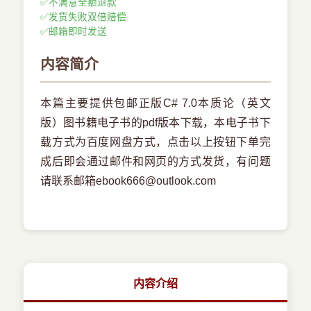
✅
不满意全额退款
✅
发货失败双倍赔偿
✅
邮箱即时发送
内容简介
本篇主要提供包邮正版C# 7.0本质论（英文
版）图书籍电子书的pdf版本下载，本电子书下
载方式为百度网盘方式，点击以上按钮下单完
成后即会通过邮件和网页的方式发货，有问题
请联系邮箱ebook666@outlook.com
内容介绍