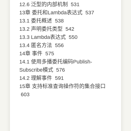
12.6 泛型的内部机制
531
13章 委托和Lambda表达式
537
13.1 委托概述
538
13.2 声明委托类型
542
13.3 Lambda表达式
550
13.4 匿名方法
556
14章 事件
575
14.1 使用多播委托编码Publish-
Subscribe模式
576
14.2 理解事件
591
15章 支持标准查询操作符的集合接口
603