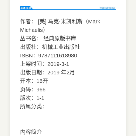
作者： [美] 马克·米凯利斯（Mark
Michaelis）
丛书名： 经典原版书库
出版社：机械工业出版社
ISBN：9787111618980
上架时间：2019-3-1
出版日期：2019 年2月
开本：16开
页码：966
版次：1-1
所属分类：
内容简介