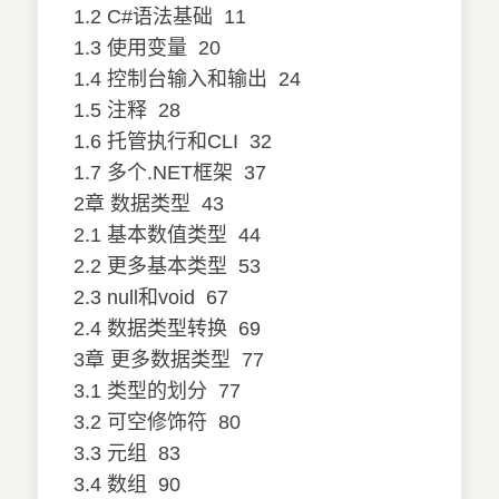
1.2 C#语法基础
11
1.3 使用变量
20
1.4 控制台输入和输出
24
1.5 注释
28
1.6 托管执行和CLI
32
1.7 多个.NET框架
37
2章 数据类型
43
2.1 基本数值类型
44
2.2 更多基本类型
53
2.3 null和void
67
2.4 数据类型转换
69
3章 更多数据类型
77
3.1 类型的划分
77
3.2 可空修饰符
80
3.3 元组
83
3.4 数组
90