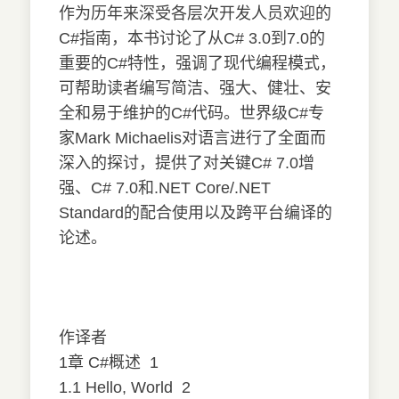
作为历年来深受各层次开发人员欢迎的
C#指南，本书讨论了从C# 3.0到7.0的
重要的C#特性，强调了现代编程模式，
可帮助读者编写简洁、强大、健壮、安
全和易于维护的C#代码。世界级C#专
家Mark Michaelis对语言进行了全面而
深入的探讨，提供了对关键C# 7.0增
强、C# 7.0和.NET Core/.NET
Standard的配合使用以及跨平台编译的
论述。
作译者
1章 C#概述
1
1.1 Hello, World
2