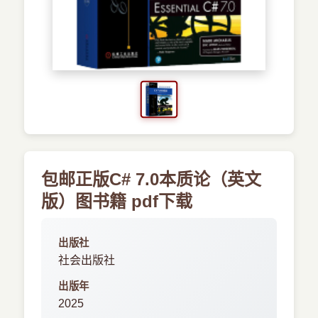
›
新兴语言
预订书籍
包邮正版C# 7.0本质论（英文
版）图书籍 pdf下载
出版社
社会出版社
出版年
2025