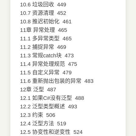
10.6 垃圾回收
449
10.7 资源清理
452
10.8 推迟初始化
461
11章 异常处理
465
11.1 多异常类型
465
11.2 捕捉异常
469
11.3 常规catch块
473
11.4 异常处理规范
475
11.5 自定义异常
479
11.6 重新抛出包装的异常
483
12章 泛型
487
12.1 如果C#没有泛型
488
12.2 泛型类型概述
493
12.3 约束
506
12.4 泛型方法
519
12.5 协变性和逆变性
524