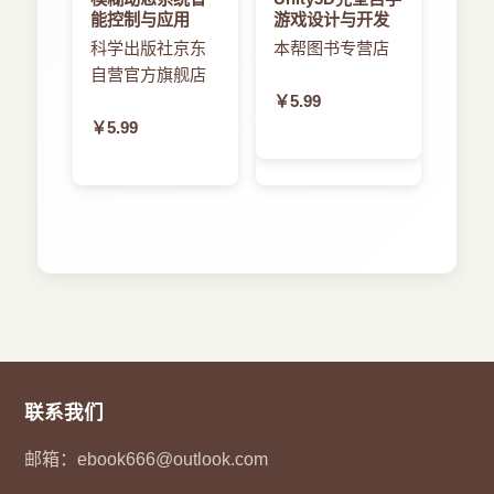
能控制与应用
游戏设计与开发
科学出版社京东
本帮图书专营店
自营官方旗舰店
￥5.99
￥5.99
联系我们
邮箱：
ebook666@outlook.com