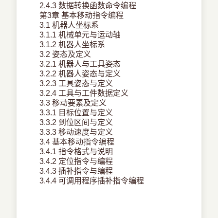
2.4.3 数据转换函数命令编程
第3章 基本移动指令编程
3.1 机器人坐标系
3.1.1 机械单元与运动轴
3.1.2 机器人坐标系
3.2 姿态及定义
3.2.1 机器人与工具姿态
3.2.2 机器人姿态与定义
3.2.3 工具姿态与定义
3.2.4 工具与工件数据定义
3.3 移动要素及定义
3.3.1 目标位置与定义
3.3.2 到位区间与定义
3.3.3 移动速度与定义
3.4 基本移动指令编程
3.4.1 指令格式与说明
3.4.2 定位指令与编程
3.4.3 插补指令与编程
3.4.4 可调用程序插补指令编程