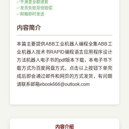
✅
不满意全额退款
✅
发货失败双倍赔偿
✅
邮箱即时发送
内容简介
本篇主要提供ABB工业机器人编程全集ABB工
业机器人技术书RAPID编程语言应用程序设计
方法机器人电子书的pdf版本下载，本电子书下
载方式为百度网盘方式，点击以上按钮下单完
成后即会通过邮件和网页的方式发货，有问题
请联系邮箱ebook666@outlook.com
内容介绍