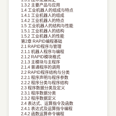
1.3.2 主要产品与应用
1.4 工业机器人的组成与特点
1.4.1 工业机器人的组成
1.4.2 工业机器人的特点
1.5 工业机器人的结构与性能
1.5.1 工业机器人的结构
1.5.2 工业机器人的性能
第2章 RAPID编程基础
2.1 RAPID程序与管理
2.1.1 机器人程序与编程
2.1.2 RAPID模块格式
2.1.3 主模块与主程序
2.1.4 普通程序的调用
2.2 RAPID程序结构与分类
2.2.1 程序声明与程序参数
2.2.2 程序分类与程序结构
2.3 程序数据分类及定义
2.3.1 程序数据分类
2.3.2 程序数据定义
2.4 表达式、运算指令及函数
2.4.1 表达式及运算指令编程
2.4.2 函数运算命令编程