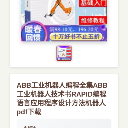
›
新兴语言
预订书籍
ABB工业机器人编程全集ABB
工业机器人技术书RAPID编程
语言应用程序设计方法机器人
pdf下载