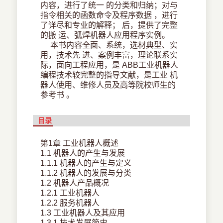
内容，进行了统一 的分类和归纳；对与
指令相关的函数命令及程序数据 ，进行
了详尽和专业的解释； 后，提供了完整
的搬 运、弧焊机器人应用程序实例。
本书内容全面、系统，选材典型、实
用，技术先 进、案例丰富，理论联系实
际，面向工程应用，是 ABB工业机器人
编程技术较完整的指导文献，是工业 机
器人使用、维修人员及高等院校师生的
参考书 。
目录
第1章 工业机器人概述
1.1 机器人的产生与发展
1.1.1 机器人的产生与定义
1.1.2 机器人的发展与分类
1.2 机器人产品概况
1.2.1 工业机器人
1.2.2 服务机器人
1.3 工业机器人及其应用
1.3.1 技术发展简史