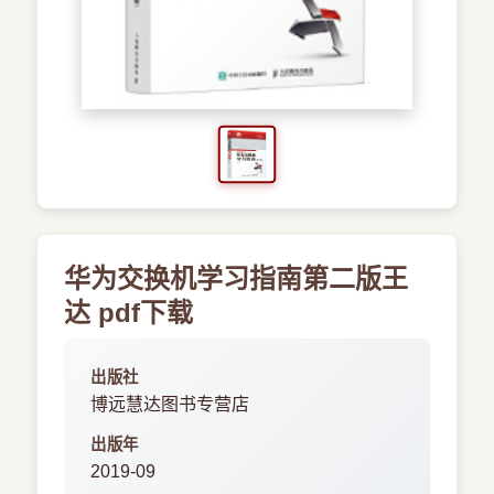
›
新兴语言
预订书籍
华为交换机学习指南第二版王
达 pdf下载
出版社
博远慧达图书专营店
出版年
2019-09