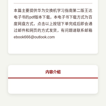
本篇主要提供华为交换机学习指南第二版王达
电子书的pdf版本下载，本电子书下载方式为百
度网盘方式，点击以上按钮下单完成后即会通
过邮件和网页的方式发货，有问题请联系邮箱
ebook666@outlook.com
内容介绍