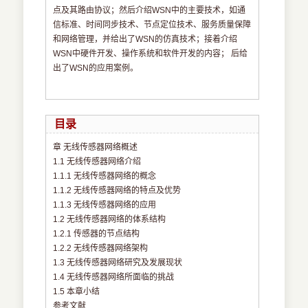
点及其路由协议；然后介绍WSN中的主要技术，如通
信标准、时间同步技术、节点定位技术、服务质量保障
和网络管理，并给出了WSN的仿真技术；接着介绍
WSN中硬件开发、操作系统和软件开发的内容； 后给
出了WSN的应用案例。
目录
章 无线传感器网络概述
1.1 无线传感器网络介绍
1.1.1 无线传感器网络的概念
1.1.2 无线传感器网络的特点及优势
1.1.3 无线传感器网络的应用
1.2 无线传感器网络的体系结构
1.2.1 传感器的节点结构
1.2.2 无线传感器网络架构
1.3 无线传感器网络研究及发展现状
1.4 无线传感器网络所面临的挑战
1.5 本章小结
参考文献