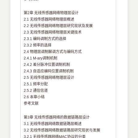
第2章 无线传感器网络物理层设计
2.1 无线传感器网络物理层概述
2.2 无线传感器网络物理层研究现状及发展
2.3 无线传感器网络物理层关键技术
2.3.1 编码调制方式的选择
2.3.2 频率的选择
2.4 物理层调制解调方式与编码方式
2.4.1 M-ary调制机制
2.4.2 差分脉冲位置调制机制
2.4.3 自适应编码位置调制机制
2.5 无线传感器网络物理层设计
2.5.1 频率分配
2.5.2 通信信道
2.6 本章小结
参考文献
第3章 无线传感器网络的数据链路层设计
3.1 无线传感器网络数据链路层概述
3.2 无线传感器网络数据链路层研究现状与发展
3.2.1 无线传感器网络MAC协议的分类