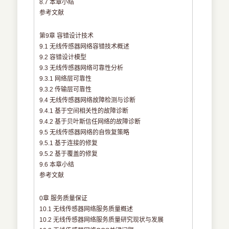
8.7 本章小结
参考文献
第9章 容错设计技术
9.1 无线传感器网络容错技术概述
9.2 容错设计模型
9.3 无线传感器网络可靠性分析
9.3.1 网络层可靠性
9.3.2 传输层可靠性
9.4 无线传感器网络故障检测与诊断
9.4.1 基于空间相关性的故障诊断
9.4.2 基于贝叶斯信任网络的故障诊断
9.5 无线传感器网络的自恢复策略
9.5.1 基于连接的修复
9.5.2 基于覆盖的修复
9.6 本章小结
参考文献
0章 服务质量保证
10.1 无线传感器网络服务质量概述
10.2 无线传感器网络服务质量研究现状与发展