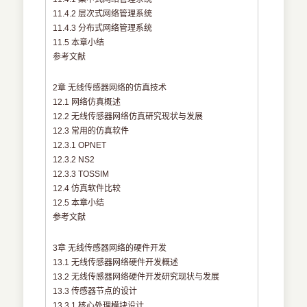
11.4.2 层次式网络管理系统
11.4.3 分布式网络管理系统
11.5 本章小结
参考文献
2章 无线传感器网络的仿真技术
12.1 网络仿真概述
12.2 无线传感器网络仿真研究现状与发展
12.3 常用的仿真软件
12.3.1 OPNET
12.3.2 NS2
12.3.3 TOSSIM
12.4 仿真软件比较
12.5 本章小结
参考文献
3章 无线传感器网络的硬件开发
13.1 无线传感器网络硬件开发概述
13.2 无线传感器网络硬件开发研究现状与发展
13.3 传感器节点的设计
13.3.1 核心处理模块设计