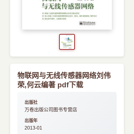
›
新兴语言
预订书籍
物联网与无线传感器网络刘伟
荣,何云编著 pdf下载
出版社
万卷出版公司图书专营店
出版年
2013-01