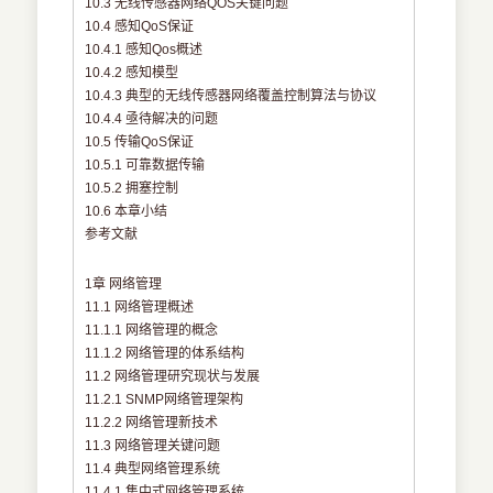
10.3 无线传感器网络QOS关键问题
10.4 感知QoS保证
10.4.1 感知Qos概述
10.4.2 感知模型
10.4.3 典型的无线传感器网络覆盖控制算法与协议
10.4.4 亟待解决的问题
10.5 传输QoS保证
10.5.1 可靠数据传输
10.5.2 拥塞控制
10.6 本章小结
参考文献
1章 网络管理
11.1 网络管理概述
11.1.1 网络管理的概念
11.1.2 网络管理的体系结构
11.2 网络管理研究现状与发展
11.2.1 SNMP网络管理架构
11.2.2 网络管理新技术
11.3 网络管理关键问题
11.4 典型网络管理系统
11.4.1 集中式网络管理系统