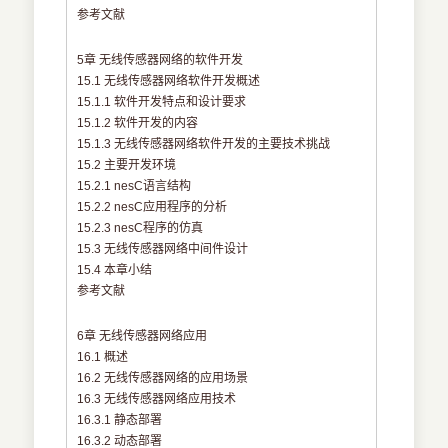
参考文献
5章 无线传感器网络的软件开发
15.1 无线传感器网络软件开发概述
15.1.1 软件开发特点和设计要求
15.1.2 软件开发的内容
15.1.3 无线传感器网络软件开发的主要技术挑战
15.2 主要开发环境
15.2.1 nesC语言结构
15.2.2 nesC应用程序的分析
15.2.3 nesC程序的仿真
15.3 无线传感器网络中间件设计
15.4 本章小结
参考文献
6章 无线传感器网络应用
16.1 概述
16.2 无线传感器网络的应用场景
16.3 无线传感器网络应用技术
16.3.1 静态部署
16.3.2 动态部署