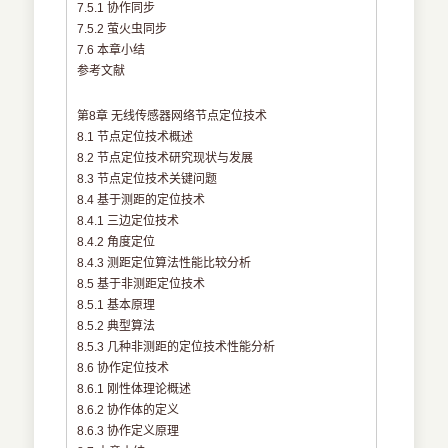
7.5.1 协作同步
7.5.2 萤火虫同步
7.6 本章小结
参考文献
第8章 无线传感器网络节点定位技术
8.1 节点定位技术概述
8.2 节点定位技术研究现状与发展
8.3 节点定位技术关键问题
8.4 基于测距的定位技术
8.4.1 三边定位技术
8.4.2 角度定位
8.4.3 测距定位算法性能比较分析
8.5 基于非测距定位技术
8.5.1 基本原理
8.5.2 典型算法
8.5.3 几种非测距的定位技术性能分析
8.6 协作定位技术
8.6.1 刚性体理论概述
8.6.2 协作体的定义
8.6.3 协作定义原理