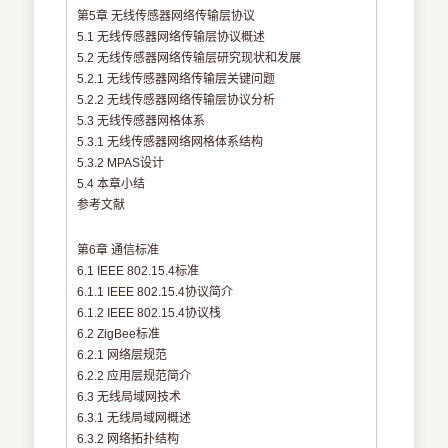
第5章 无线传感器网络传输层协议
5.1 无线传感器网络传输层协议概述
5.2 无线传感器网络传输层研究现状和发展
5.2.1 无线传感器网络传输层关键问题
5.2.2 无线传感器网络传输层协议分析
5.3 无线传感器网格体系
5.3.1 无线传感器网络网格体系结构
5.3.2 MPAS设计
5.4 本章小结
参考文献
第6章 通信标准
6.1 IEEE 802.15.4标准
6.1.1 IEEE 802.15.4协议简介
6.1.2 IEEE 802.15.4协议栈
6.2 ZigBee标准
6.2.1 网络层规范
6.2.2 应用层规范简介
6.3 无线局域网技术
6.3.1 无线局域网概述
6.3.2 网络拓扑结构