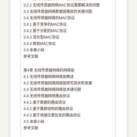
3.2.2 无线传感器网络MAC协议需要解决的问题
3.3 无线传感器网络数据链路层的关键问题
3.4 无线传感器网络的MAC协议
3.4.1 基于竞争的MAC协议
3.4.2 基于分配的MAC协议
3.4.3 混合型MAC协议
3.4.4 跨层MAC协议
3.5 本章小结
参考文献
第4章 无线传感器网络的网络层
4.1 无线传感器网络网络层概述
4.2 无线传感器网络网络层研究现状和发展
4.3 无线传感器网络网络层关键问题
4.4 无线传感器网络路由协议
4.4.1 基于数据的路由协议
4.4.2 基于集群结构的路由协议
4.4.3 基于地理位置信息的路由协议
4.5 本章小结
参考文献