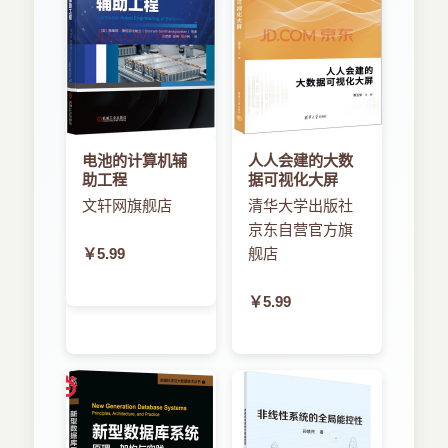
电池的计算机辅
人人会建的大数
助工程
据可视化大屏
文轩网旗舰店
清华大学出版社
京东自营官方旗
￥5.99
舰店
￥5.99