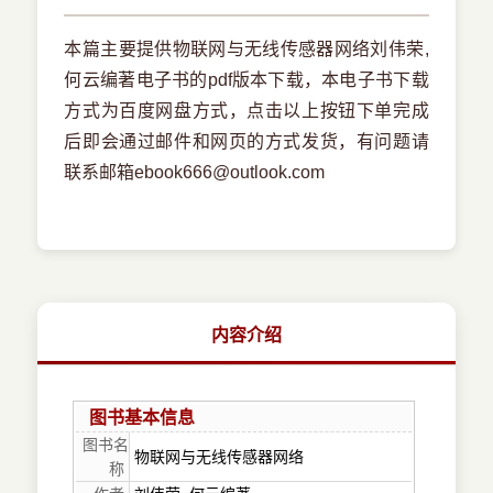
本篇主要提供物联网与无线传感器网络刘伟荣,
何云编著电子书的pdf版本下载，本电子书下载
方式为百度网盘方式，点击以上按钮下单完成
后即会通过邮件和网页的方式发货，有问题请
联系邮箱ebook666@outlook.com
内容介绍
图书基本信息
图书名
物联网与无线传感器网络
称