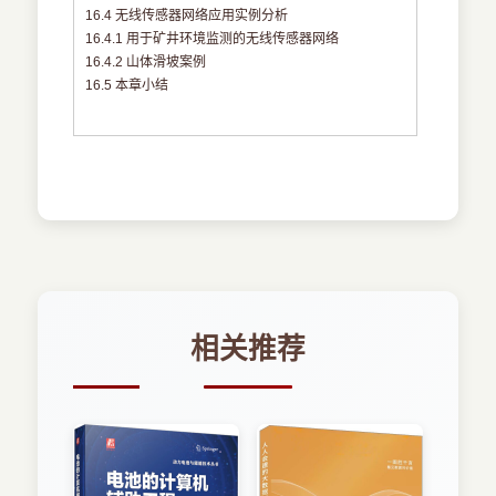
16.4 无线传感器网络应用实例分析
16.4.1 用于矿井环境监测的无线传感器网络
16.4.2 山体滑坡案例
16.5 本章小结
相关推荐