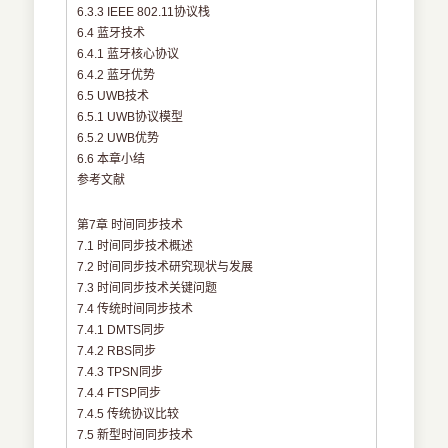
6.3.3 IEEE 802.11协议栈
6.4 蓝牙技术
6.4.1 蓝牙核心协议
6.4.2 蓝牙优势
6.5 UWB技术
6.5.1 UWB协议模型
6.5.2 UWB优势
6.6 本章小结
参考文献
第7章 时间同步技术
7.1 时间同步技术概述
7.2 时间同步技术研究现状与发展
7.3 时间同步技术关键问题
7.4 传统时间同步技术
7.4.1 DMTS同步
7.4.2 RBS同步
7.4.3 TPSN同步
7.4.4 FTSP同步
7.4.5 传统协议比较
7.5 新型时间同步技术