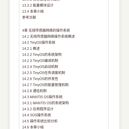
13.3.2 能量模块设计
13.4 本章小结
参考文献
4章 无线传感器网络的操作系统
14.1 无线传感器网络操作系统概述
14.2 TinyOS操作系统
14.2.1 概述
14.2.2 TinyOS的系统架构
14.2.3 TinyOS编译机制
14.2.4 TinyOS启动机制
14.2.5 TinyOS任务调度机制
14.2.6 TinyOS的并发性
14.2.7 TinyOS的能量管理机制
14.2.8 通信机制
14.3 MANTIS OS操作系统
14.3.1 MANTIS OS的系统架构
14.3.2 应用程序设计
14.4 SOS操作系统
14.5 操作系统比较分析
14.6 本章小结