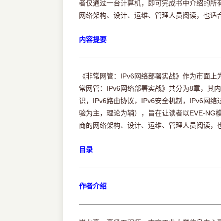
者仅通过一台计算机，即可完成书中介绍的所有设
网络架构、设计、运维、管理人员阅读，也适
内容提要
《非常网管：IPv6网络部署实战》作为市面上为
常网管：IPv6网络部署实战》共分为8章，其内
识，IPv6路由协议，IPv6安全机制，IPv
验为主，理论为辅），旨在让读者以EVE-NG
商的网络架构、设计、运维、管理人员阅读，
目录
作者介绍