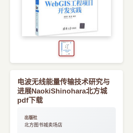
›
新兴语言
预订书籍
电波无线能量传输技术研究与
进展NaokiShinohara北方城
pdf下载
出版社
北方图书城卖场店