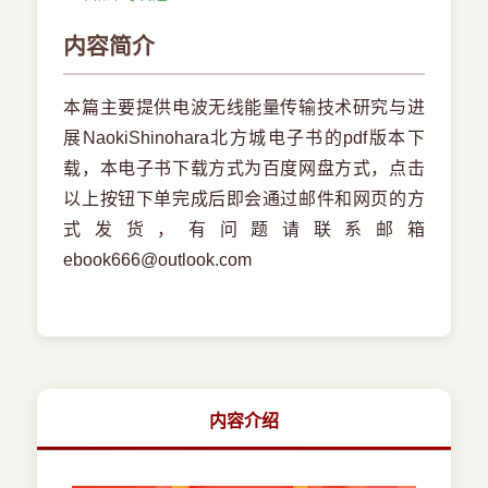
内容简介
本篇主要提供电波无线能量传输技术研究与进
展NaokiShinohara北方城电子书的pdf版本下
载，本电子书下载方式为百度网盘方式，点击
以上按钮下单完成后即会通过邮件和网页的方
式发货，有问题请联系邮箱
ebook666@outlook.com
内容介绍