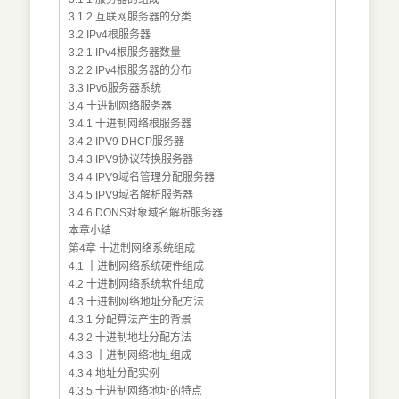
3.1.2 互联网服务器的分类
3.2 IPv4根服务器
3.2.1 IPv4根服务器数量
3.2.2 IPv4根服务器的分布
3.3 IPv6服务器系统
3.4 十进制网络服务器
3.4.1 十进制网络根服务器
3.4.2 IPV9 DHCP服务器
3.4.3 IPV9协议转换服务器
3.4.4 IPV9域名管理分配服务器
3.4.5 IPV9域名解析服务器
3.4.6 DONS对象域名解析服务器
本章小结
第4章 十进制网络系统组成
4.1 十进制网络系统硬件组成
4.2 十进制网络系统软件组成
4.3 十进制网络地址分配方法
4.3.1 分配算法产生的背景
4.3.2 十进制地址分配方法
4.3.3 十进制网络地址组成
4.3.4 地址分配实例
4.3.5 十进制网络地址的特点