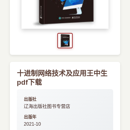
›
新兴语言
预订书籍
十进制网络技术及应用王中生
pdf下载
出版社
辽海出版社图书专营店
出版年
2021-10