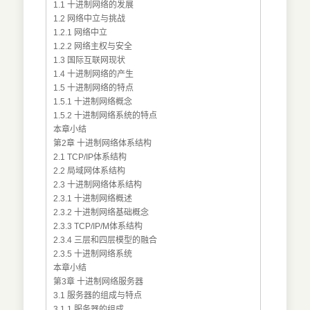
1.1 十进制网络的发展
1.2 网络中立与挑战
1.2.1 网络中立
1.2.2 网络主权与安全
1.3 国际互联网现状
1.4 十进制网络的产生
1.5 十进制网络的特点
1.5.1 十进制网络概念
1.5.2 十进制网络系统的特点
本章小结
第2章 十进制网络体系结构
2.1 TCP/IP体系结构
2.2 局域网体系结构
2.3 十进制网络体系结构
2.3.1 十进制网络概述
2.3.2 十进制网络基础概念
2.3.3 TCP/IP/M体系结构
2.3.4 三层和四层模型的融合
2.3.5 十进制网络系统
本章小结
第3章 十进制网络服务器
3.1 服务器的组成与特点
3.1.1 服务器的组成