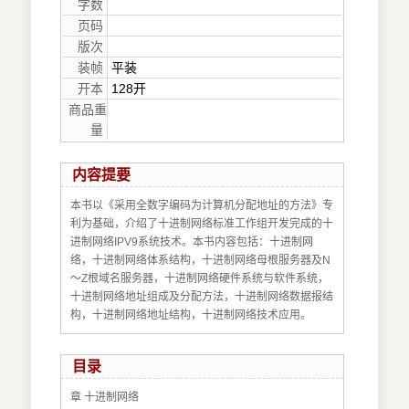
字数
页码
版次
装帧
平装
开本
128开
商品重
量
内容提要
本书以《采用全数字编码为计算机分配地址的方法》专
利为基础，介绍了十进制网络标准工作组开发完成的十
进制网络IPV9系统技术。本书内容包括：十进制网
络，十进制网络体系结构，十进制网络母根服务器及N
～Z根域名服务器，十进制网络硬件系统与软件系统，
十进制网络地址组成及分配方法，十进制网络数据报结
构，十进制网络地址结构，十进制网络技术应用。
目录
章 十进制网络