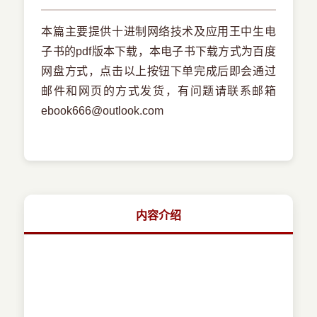
本篇主要提供十进制网络技术及应用王中生电
子书的pdf版本下载，本电子书下载方式为百度
网盘方式，点击以上按钮下单完成后即会通过
邮件和网页的方式发货，有问题请联系邮箱
ebook666@outlook.com
内容介绍