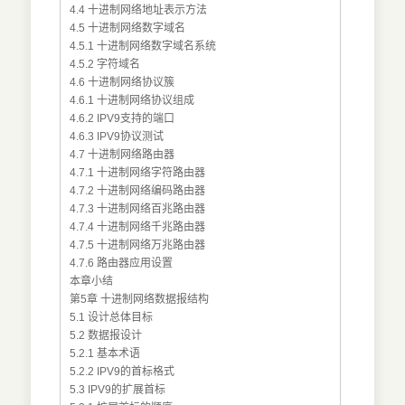
4.4 十进制网络地址表示方法
4.5 十进制网络数字域名
4.5.1 十进制网络数字域名系统
4.5.2 字符域名
4.6 十进制网络协议簇
4.6.1 十进制网络协议组成
4.6.2 IPV9支持的端口
4.6.3 IPV9协议测试
4.7 十进制网络路由器
4.7.1 十进制网络字符路由器
4.7.2 十进制网络编码路由器
4.7.3 十进制网络百兆路由器
4.7.4 十进制网络千兆路由器
4.7.5 十进制网络万兆路由器
4.7.6 路由器应用设置
本章小结
第5章 十进制网络数据报结构
5.1 设计总体目标
5.2 数据报设计
5.2.1 基本术语
5.2.2 IPV9的首标格式
5.3 IPV9的扩展首标