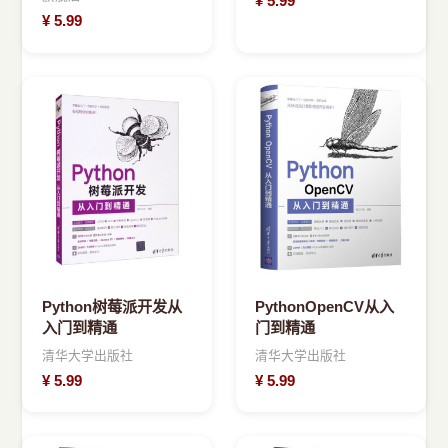
¥
5.99
¥
5.99
Python树莓派开发从
PythonOpenCV从入
入门到精通
门到精通
清华大学出版社
清华大学出版社
¥
5.99
¥
5.99