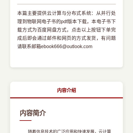
本篇主要提供云计算与分布式系统：从并行处
理到物联网电子书的pdf版本下载，本电子书下
载方式为百度网盘方式，点击以上按钮下单完
成后即会通过邮件和网页的方式发货，有问题
请联系邮箱ebook666@outlook.com
内容介绍
内容简介
随着信息技术的广泛应用和快速发展，云计算