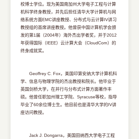
校博士学位。现为美国南加州大学电子工程与计算
机科学终身教授，并先后担任清华大学计算机与网
络系统方面EMC讲座教授、分布式与云计算IV讲习
教授组的首席讲座教授。他曾获中国计算机学会颁
发的第1届（2004年）海外杰出学者奖，并于2012
年获得国际（IEEE）云计算大会（CloudCom）的
终身成就奖。
Geoffrey C. Fox，美国印第安纳大学计算机科
学、信息与物理学院的杰出教授和院长。他毕业于
英国剑桥大学，在并行与分布式计算方面著作丰
硕。他曾任职加州理工学院、Syracuse等校，指导
毕业了60余位博士生。他目前也是清华大学的IV讲
座访问教授。
Jack J. Dongarra，美国田纳西大学电子工程