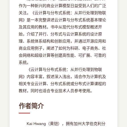
作为一种新兴的商业计算模型日益受到人们的广泛
关注。《云计算与分布式系统：从并行处理到物联
网》是一本完整讲述云计算与分布式系统基本理论
及其应用的教材。书中从现代分布式模型概述开
始，介绍了并行、分布式与云计算系统的设计原
理、系统体系结构和创新应用，并通过开源应用和
商业应用例子，阐述了如何为科研、电子商务、社
会网络和超级计算等创建高性能、可扩展、可靠的
系统。
《云计算与分布式系统：从并行处理到物联
网》内容丰富，叙述深入浅出，适合作为计算机及
相关专业云计算、分布式系统或分布式计算课程的
教材，同时也适合专业技术人员参考使用。
作者简介
Kai Hwang（黄铠），拥有加州大学伯克利分