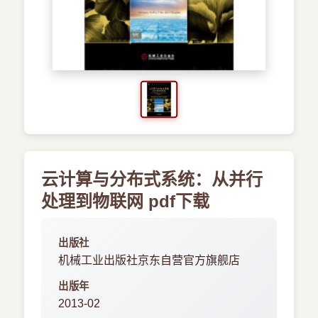
›
新兴语言
预订书籍
云计算与分布式系统：从并行
处理到物联网 pdf下载
出版社
机械工业出版社京东自营官方旗舰店
出版年
2013-02