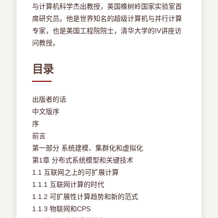
与计算机科学杰出教授，美国橡树岭国家实验室首
席研究员。他是世界知名的超级计算机与并行计算
专家，也是美国工程院院士，清华大学的IV讲座访
问教授。
目录
出版者的话
中文版序
序
前言
第一部分 系统建模、集群化和虚拟化
第1章 分布式系统模型和关键技术
1.1 互联网之上的可扩展计算
1.1.1 互联网计算的时代
1.1.2 可扩展性计算趋势和新的范式
1.1.3 物联网和CPS