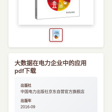
›
新兴语言
预订书籍
大数据在电力企业中的应用
pdf下载
出版社
中国电力出版社京东自营官方旗舰店
出版年
2016-09