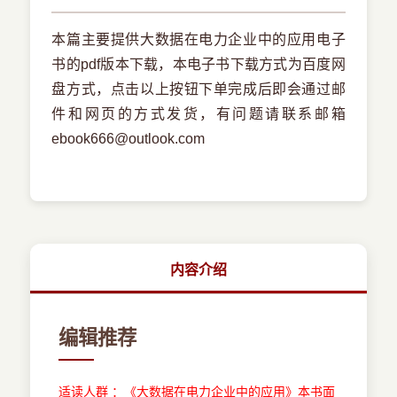
本篇主要提供大数据在电力企业中的应用电子
书的pdf版本下载，本电子书下载方式为百度网
盘方式，点击以上按钮下单完成后即会通过邮
件和网页的方式发货，有问题请联系邮箱
ebook666@outlook.com
内容介绍
编辑推荐
适读人群 ：《大数据在电力企业中的应用》本书面