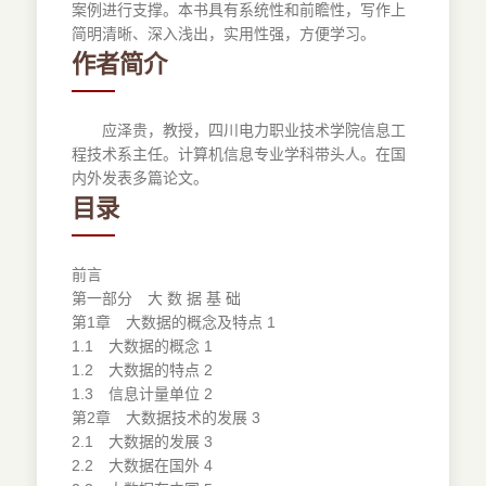
案例进行支撑。本书具有系统性和前瞻性，写作上
简明清晰、深入浅出，实用性强，方便学习。
作者简介
应泽贵，教授，四川电力职业技术学院信息工
程技术系主任。计算机信息专业学科带头人。在国
内外发表多篇论文。
目录
前言
第一部分 大 数 据 基 础
第1章 大数据的概念及特点 1
1.1 大数据的概念 1
1.2 大数据的特点 2
1.3 信息计量单位 2
第2章 大数据技术的发展 3
2.1 大数据的发展 3
2.2 大数据在国外 4