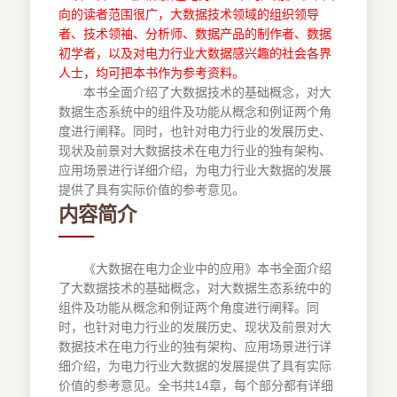
向的读者范围很广，大数据技术领域的组织领导
者、技术领袖、分析师、数据产品的制作者、数据
初学者，以及对电力行业大数据感兴趣的社会各界
人士，均可把本书作为参考资料。
本书全面介绍了大数据技术的基础概念，对大
数据生态系统中的组件及功能从概念和例证两个角
度进行阐释。同时，也针对电力行业的发展历史、
现状及前景对大数据技术在电力行业的独有架构、
应用场景进行详细介绍，为电力行业大数据的发展
提供了具有实际价值的参考意见。
内容简介
《大数据在电力企业中的应用》本书全面介绍
了大数据技术的基础概念，对大数据生态系统中的
组件及功能从概念和例证两个角度进行阐释。同
时，也针对电力行业的发展历史、现状及前景对大
数据技术在电力行业的独有架构、应用场景进行详
细介绍，为电力行业大数据的发展提供了具有实际
价值的参考意见。全书共14章，每个部分都有详细