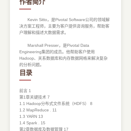
作者简介
Kevin Sitto，是Pivotal Software公司的领域解
决方案工程师，主要为客户提供咨询服务，帮助客
户理解和描述大数据需求。
Marshall Presser，是Pivotal Data
Engineering集团的成员。他帮助客户使用
Hadoop、关系数据库和内存数据网格来解决复杂
的分析问题。
目录
前言 1
第1章关键技术 7
1.1 Hadoop分布式文件系统（HDFS） 8
1.2 MapReduce . 11
1.3 YARN 13
1.4 Spark . 15
第2章数据库及数据管理 17