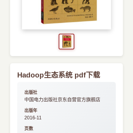
›
新兴语言
预订书籍
Hadoop生态系统 pdf下载
出版社
中国电力出版社京东自营官方旗舰店
出版年
2016-11
页数