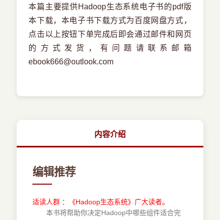
本篇主要提供Hadoop生态系统电子书的pdf版
本下载，本电子书下载方式为百度网盘方式，
点击以上按钮下单完成后即会通过邮件和网页
的方式发货，有问题请联系邮箱
ebook666@outlook.com
内容介绍
编辑推荐
适读人群 ：《Hadoop生态系统》广大读者。
本书将帮助你决定Hadoop中哪些组件适合完