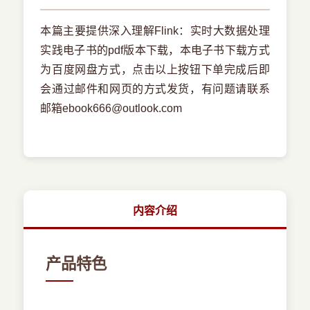
本篇主要提供深入理解Flink：实时大数据处理
实践电子书的pdf版本下载，本电子书下载方式
为百度网盘方式，点击以上按钮下单完成后即
会通过邮件和网页的方式发货，有问题请联系
邮箱ebook666@outlook.com
内容介绍
产品特色