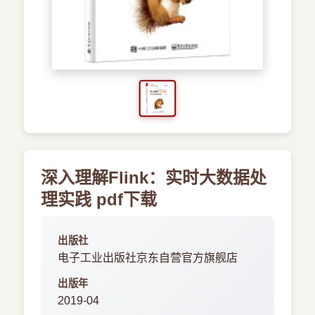
›
新兴语言
预订书籍
深入理解Flink：实时大数据处
理实践 pdf下载
出版社
电子工业出版社京东自营官方旗舰店
出版年
2019-04