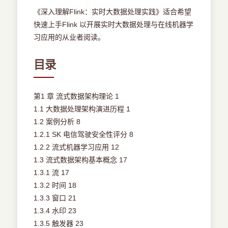
《深入理解Flink：实时大数据处理实践》适合希望
快速上手Flink 以开展实时大数据处理与在线机器学
习应用的从业者阅读。
目录
第1 章 流式数据架构理论 1
1.1 大数据处理架构演进历程 1
1.2 案例分析 8
1.2.1 SK 电信驾驶安全性评分 8
1.2.2 流式机器学习应用 12
1.3 流式数据架构基本概念 17
1.3.1 流 17
1.3.2 时间 18
1.3.3 窗口 21
1.3.4 水印 23
1.3.5 触发器 23