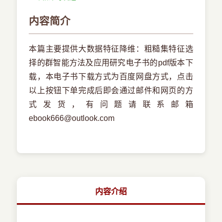
内容简介
本篇主要提供大数据特征降维：粗糙集特征选
择的群智能方法及应用研究电子书的pdf版本下
载，本电子书下载方式为百度网盘方式，点击
以上按钮下单完成后即会通过邮件和网页的方
式发货，有问题请联系邮箱
ebook666@outlook.com
内容介绍