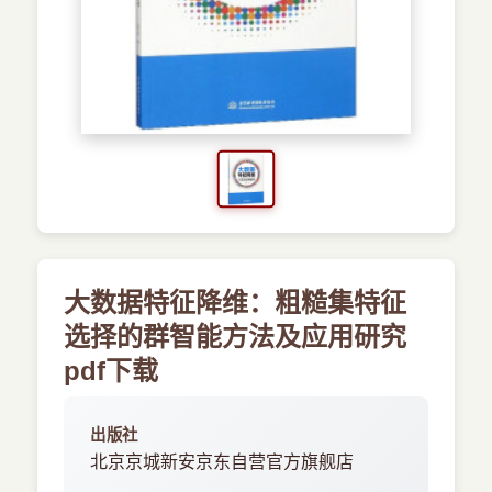
›
新兴语言
预订书籍
大数据特征降维：粗糙集特征
选择的群智能方法及应用研究
pdf下载
出版社
北京京城新安京东自营官方旗舰店