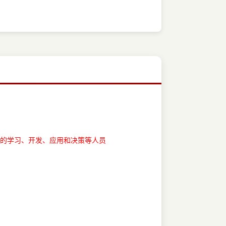
术的学习、开发、应用和决策等人员