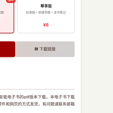
尊享版
封面
标准版 + 思维导图 + 读书笔记
¥8
💾 下载链接
能电子书的pdf版本下载，本电子书下载
邮件和网页的方式发货，有问题请联系邮箱