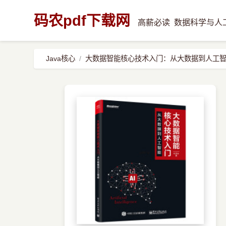
码农pdf下载网
高薪必读
数据科学与人
Java核心
大数据智能核心技术入门：从大数据到人工