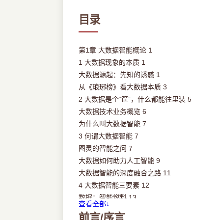
目录
第1章 大数据智能概论 1
1 大数据现象的本质 1
大数据源起：先知的诱惑 1
从《琅琊榜》看大数据本质 3
2 大数据是个“筐”，什么都能往里装 5
大数据技术业务概览 6
为什么叫大数据智能 7
3 何谓大数据智能 7
图灵的智能之问 7
大数据如何助力人工智能 9
大数据智能的深度融合之路 11
4 大数据智能三要素 12
数据：智能燃料 13
查看全部↓
算法：智能引擎 14
前言/序言