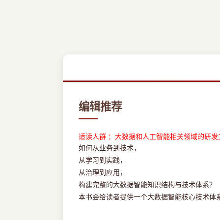
编辑推荐
适读人群 ：大数据和人工智能相关领域的研发
如何从业务到技术，
从学习到实践，
从治理到应用，
构建完整的大数据智能知识结构与技术体系？
本书会给读者提供一个大数据智能核心技术体