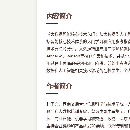
内容简介
《大数据智能核心技术入门：从大数据到人工
据智能核心技术体系的入门学习和应用参考指
技术要点的分析，大数据智能应用三段论和敏捷
AlphaGo、Watson等核心产品和技术
用过程中面临的关键问题、陷阱，并给出参考
数据和人工智能相关技术领域的在校学生、个
作者简介
杜圣东，西南交通大学信息科学与技术学院（
顾问和大数据培训专家，曾为中国中车集团、
掘、商业智能、机器学习和交通、政务、医疗
主持企业课题和产品研发20余项，获得专利和