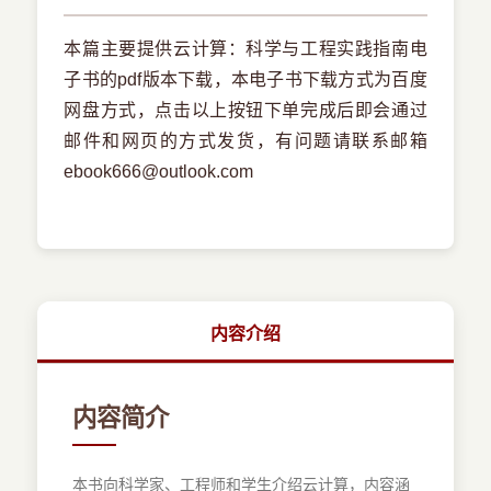
本篇主要提供云计算：科学与工程实践指南电
子书的pdf版本下载，本电子书下载方式为百度
网盘方式，点击以上按钮下单完成后即会通过
邮件和网页的方式发货，有问题请联系邮箱
ebook666@outlook.com
内容介绍
内容简介
本书向科学家、工程师和学生介绍云计算，内容涵