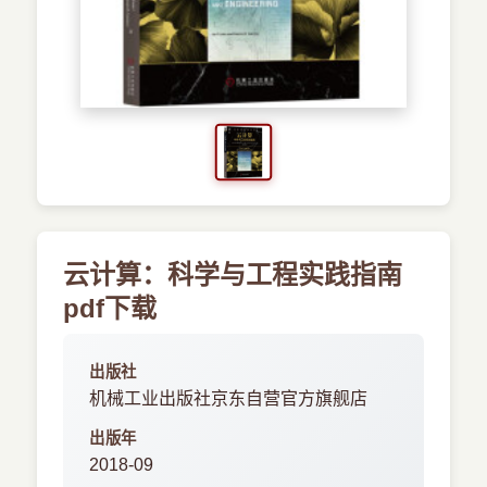
›
新兴语言
预订书籍
云计算：科学与工程实践指南
pdf下载
出版社
机械工业出版社京东自营官方旗舰店
出版年
2018-09