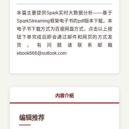
本篇主要提供Spark实时大数据分析——基于
SparkStreaming框架电子书的pdf版本下载，本
电子书下载方式为百度网盘方式，点击以上按
钮下单完成后即会通过邮件和网页的方式发
货，有问题请联系邮箱
ebook666@outlook.com
内容介绍
编辑推荐