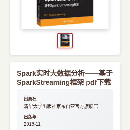
›
新兴语言
预订书籍
Spark实时大数据分析——基于
SparkStreaming框架 pdf下载
出版社
清华大学出版社京东自营官方旗舰店
出版年
2018-11