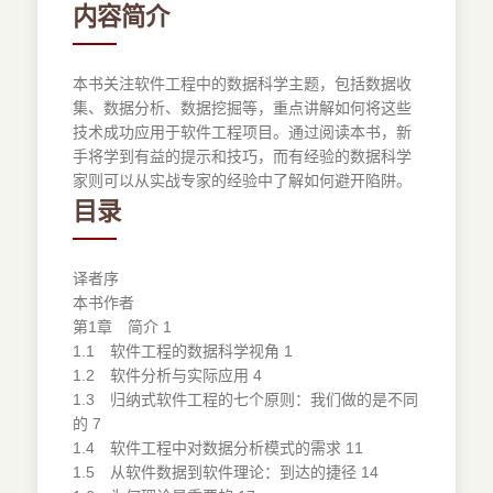
内容简介
本书关注软件工程中的数据科学主题，包括数据收
集、数据分析、数据挖掘等，重点讲解如何将这些
技术成功应用于软件工程项目。通过阅读本书，新
手将学到有益的提示和技巧，而有经验的数据科学
家则可以从实战专家的经验中了解如何避开陷阱。
目录
译者序
本书作者
第1章 简介 1
1.1 软件工程的数据科学视角 1
1.2 软件分析与实际应用 4
1.3 归纳式软件工程的七个原则：我们做的是不同
的 7
1.4 软件工程中对数据分析模式的需求 11
1.5 从软件数据到软件理论：到达的捷径 14