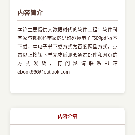
内容简介
本篇主要提供大数据时代的软件工程：软件科
学家与数据科学家的思维碰撞电子书的pdf版本
下载，本电子书下载方式为百度网盘方式，点
击以上按钮下单完成后即会通过邮件和网页的
方式发货，有问题请联系邮箱
ebook666@outlook.com
内容介绍