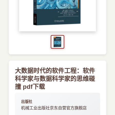
›
新兴语言
预订书籍
大数据时代的软件工程：软件
科学家与数据科学家的思维碰
撞 pdf下载
出版社
机械工业出版社京东自营官方旗舰店