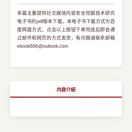
本篇主要提供社交媒体内容安全挖掘技术研究
电子书的pdf版本下载，本电子书下载方式为百
度网盘方式，点击以上按钮下单完成后即会通
过邮件和网页的方式发货，有问题请联系邮箱
ebook666@outlook.com
内容介绍