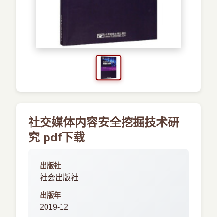
›
新兴语言
预订书籍
社交媒体内容安全挖掘技术研
究 pdf下载
出版社
社会出版社
出版年
2019-12